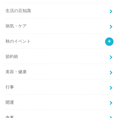
生活の豆知識
病気・ケア
秋のイベント
節約術
美容・健康
行事
開運
食事