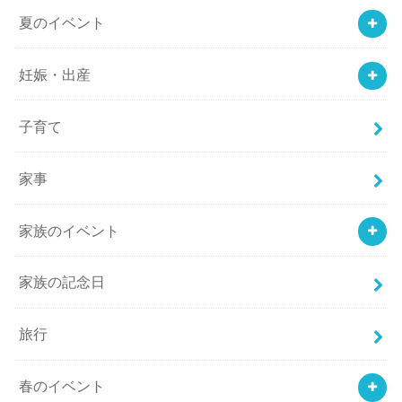
夏のイベント
妊娠・出産
子育て
家事
家族のイベント
家族の記念日
旅行
春のイベント