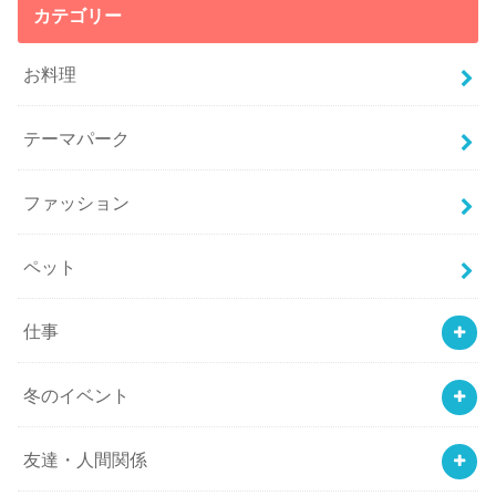
カテゴリー
お料理
テーマパーク
ファッション
ペット
仕事
冬のイベント
友達・人間関係