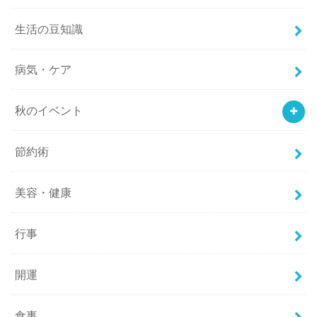
生活の豆知識
病気・ケア
秋のイベント
節約術
美容・健康
行事
開運
食事