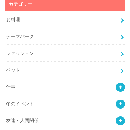
カテゴリー
お料理
テーマパーク
ファッション
ペット
仕事
冬のイベント
友達・人間関係