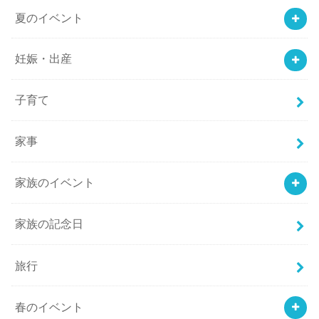
夏のイベント
妊娠・出産
子育て
家事
家族のイベント
家族の記念日
旅行
春のイベント