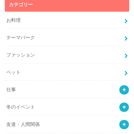
カテゴリー
お料理
テーマパーク
ファッション
ペット
仕事
冬のイベント
友達・人間関係