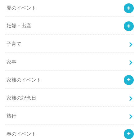
夏のイベント
妊娠・出産
子育て
家事
家族のイベント
家族の記念日
旅行
春のイベント