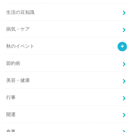
生活の豆知識
病気・ケア
秋のイベント
節約術
美容・健康
行事
開運
食事