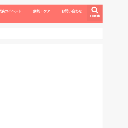
家族のイベント
病気・ケア
お問い合わせ
search