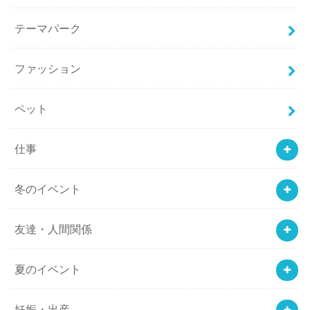
テーマパーク
ファッション
ペット
仕事
冬のイベント
友達・人間関係
夏のイベント
妊娠・出産