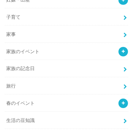
子育て
家事
家族のイベント
家族の記念日
旅行
春のイベント
生活の豆知識