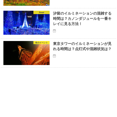
Xmas
汐留のイルミネーションの混雑する
時間は？カノンダジュールを一番キ
レイに見る方法！
冬のイベント
東京タワーのイルミネーションが見
れる時間は？点灯式や混雑状況は？