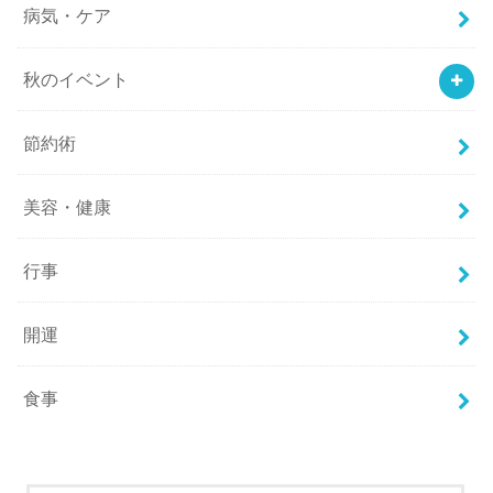
病気・ケア
秋のイベント
節約術
美容・健康
行事
開運
食事