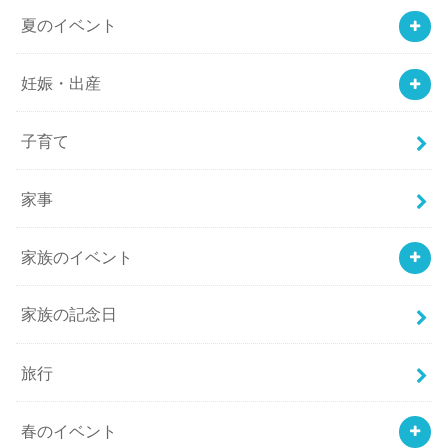
夏のイベント
妊娠・出産
子育て
家事
家族のイベント
家族の記念日
旅行
春のイベント