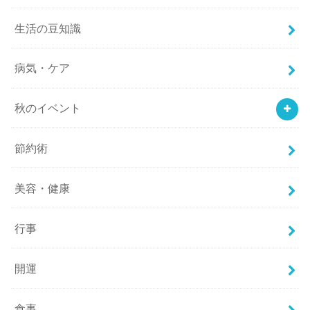
生活の豆知識
病気・ケア
秋のイベント
節約術
美容・健康
行事
開運
食事