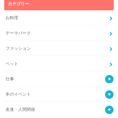
カテゴリー
お料理
テーマパーク
ファッション
ペット
仕事
冬のイベント
友達・人間関係