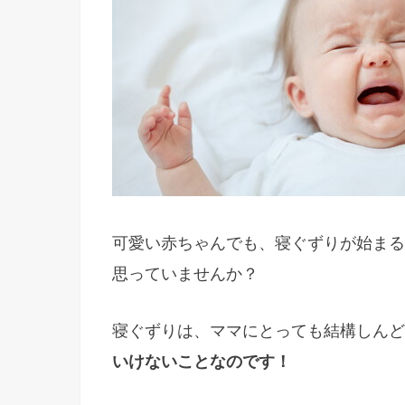
可愛い赤ちゃんでも、寝ぐずりが始まる
思っていませんか？
寝ぐずりは、ママにとっても結構しんど
いけないことなのです！