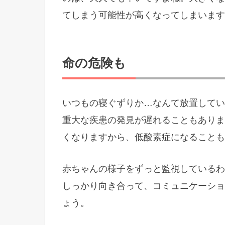
てしまう可能性が高くなってしまいます
命の危険も
いつもの寝ぐずりか…なんて放置してい
重大な疾患の発見が遅れることもありま
くなりますから、低酸素症になることも
赤ちゃんの様子をずっと監視しているわ
しっかり向き合って、コミュニケーショ
ょう。