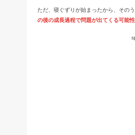
ただ、寝ぐずりが始まったから、そのう
の後の成長過程で問題が出てくる可能性
s