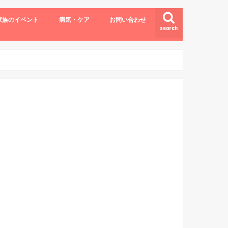
家族のイベント
病気・ケア
お問い合わせ
search