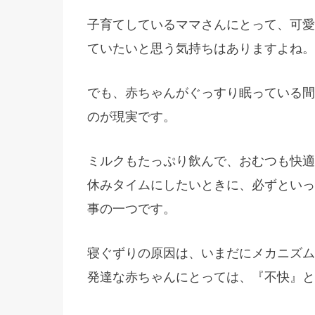
子育てしているママさんにとって、可愛
ていたいと思う気持ちはありますよね。
でも、赤ちゃんがぐっすり眠っている間
のが現実です。
ミルクもたっぷり飲んで、おむつも快適
休みタイムにしたいときに、必ずといっ
事の一つです。
寝ぐずりの原因は、いまだにメカニズム
発達な赤ちゃんにとっては、『不快』と