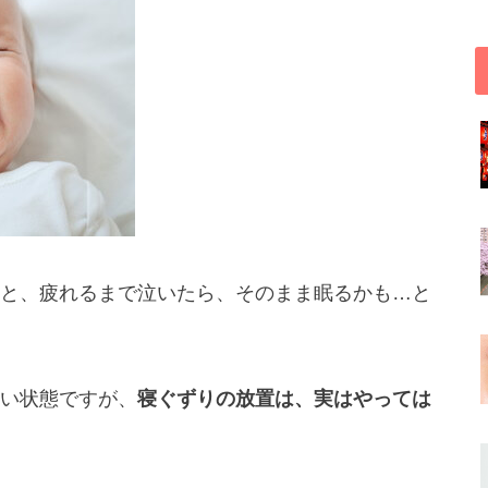
と、疲れるまで泣いたら、そのまま眠るかも…と
い状態ですが、
寝ぐずりの放置は、実はやっては