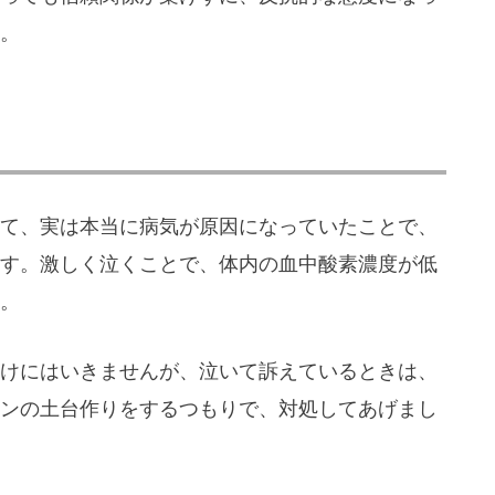
。
て、実は本当に病気が原因になっていたことで、
す。激しく泣くことで、体内の血中酸素濃度が低
。
けにはいきませんが、泣いて訴えているときは、
ンの土台作りをするつもりで、対処してあげまし