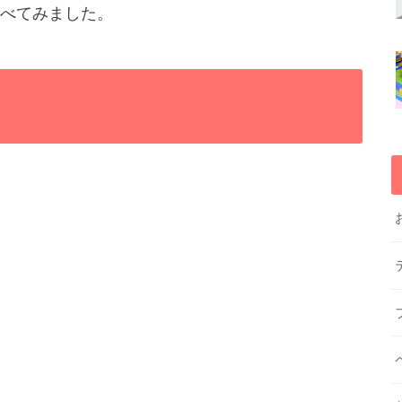
べてみました。