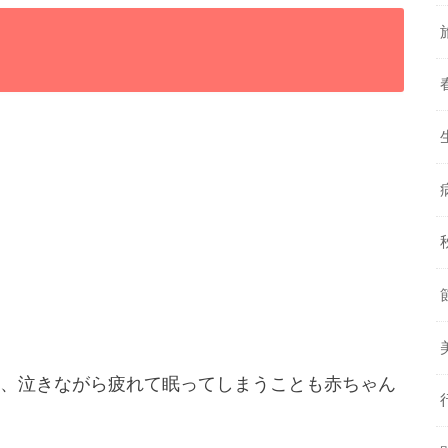
、泣きながら疲れて眠ってしまうことも赤ちゃん