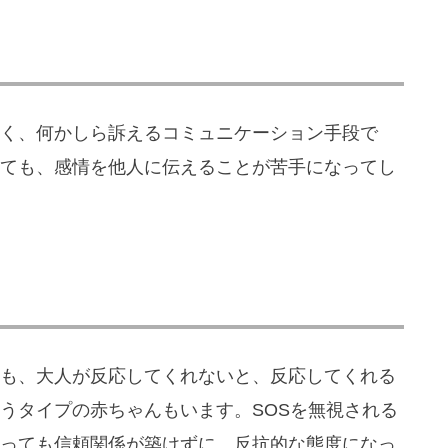
く、何かしら訴えるコミュニケーション手段で
ても、感情を他人に伝えることが苦手になってし
も、大人が反応してくれないと、反応してくれる
うタイプの赤ちゃんもいます。SOSを無視される
っても信頼関係が築けずに、反抗的な態度になっ