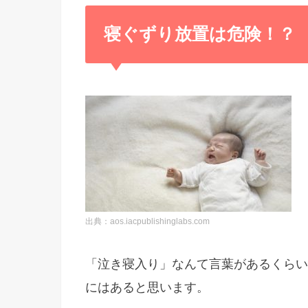
寝ぐずり放置は危険！？
出典：aos.iacpublishinglabs.com
「泣き寝入り」なんて言葉があるくらい
にはあると思います。