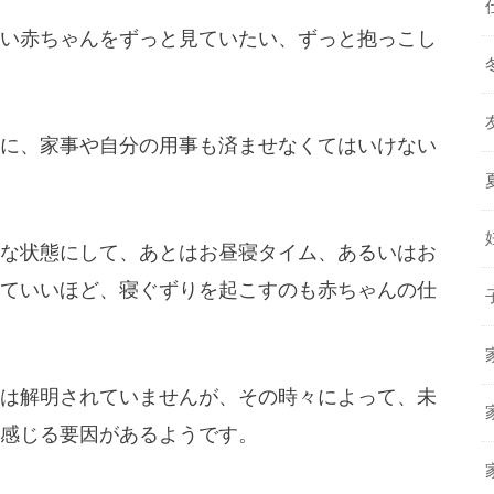
い赤ちゃんをずっと見ていたい、ずっと抱っこし
に、家事や自分の用事も済ませなくてはいけない
な状態にして、あとはお昼寝タイム、あるいはお
ていいほど、寝ぐずりを起こすのも赤ちゃんの仕
は解明されていませんが、その時々によって、未
感じる要因があるようです。