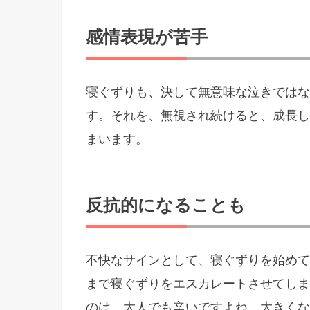
感情表現が苦手
寝ぐずりも、決して無意味な泣きではな
す。それを、無視され続けると、成長し
まいます。
反抗的になることも
不快なサインとして、寝ぐずりを始めて
まで寝ぐずりをエスカレートさせてしま
のは、大人でも辛いですよね。大きくな