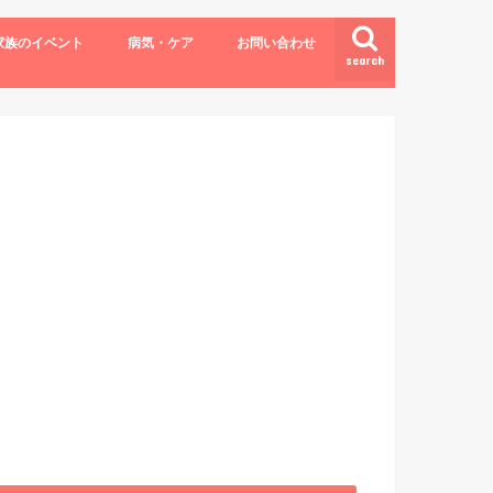
家族のイベント
病気・ケア
お問い合わせ
search