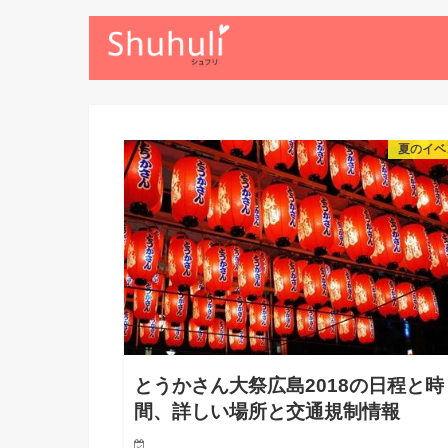
夏のイベ
とうかさん大祭広島2018の日程と時
間、詳しい場所と交通規制情報