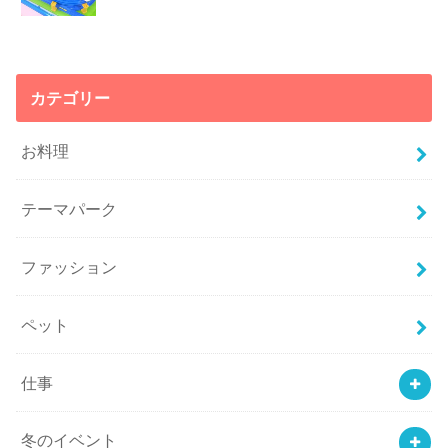
カテゴリー
お料理
テーマパーク
ファッション
ペット
仕事
冬のイベント