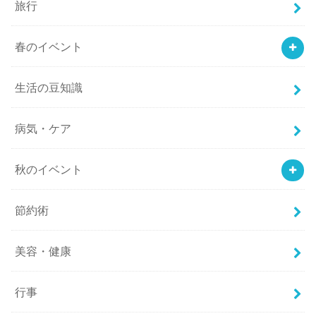
旅行
春のイベント
生活の豆知識
病気・ケア
秋のイベント
節約術
美容・健康
行事