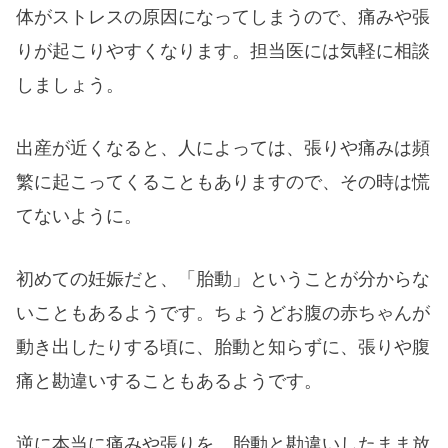
体がストレスの原因になってしまうので、痛みや張
りが起こりやすくなります。担当医には気軽に相談
しましょう。
出産が近くなると、人によっては、張りや痛みは頻
繁に起こってくることもありますので、その時は慌
てないように。
初めての妊娠だと、「胎動」ということが分からな
いこともあるようです。ちょうどお腹の赤ちゃんが
動き出したりする頃に、胎動と知らずに、張りや腹
痛と勘違いすることもあるようです。
逆に本当に痛みや張りを、胎動と勘違いしたまま放