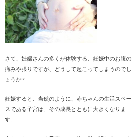
さて、妊婦さんの多くが体験する、妊娠中のお腹の
痛みや張りですが、どうして起こってしまうのでし
ょうか?
妊娠すると、当然のように、赤ちゃんの生活スペー
スである子宮は、その成長とともに大きくなりま
す。