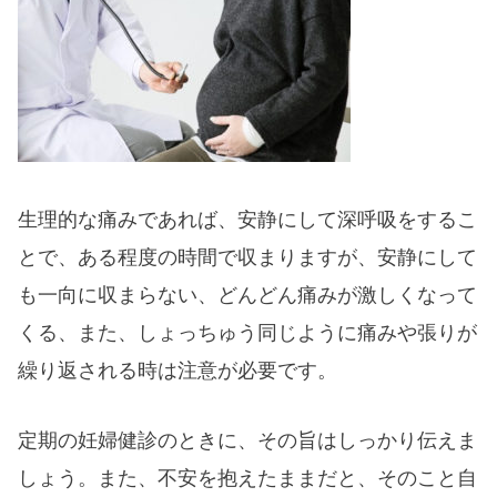
生理的な痛みであれば、安静にして深呼吸をするこ
とで、ある程度の時間で収まりますが、安静にして
も一向に収まらない、どんどん痛みが激しくなって
くる、また、しょっちゅう同じように痛みや張りが
繰り返される時は注意が必要です。
定期の妊婦健診のときに、その旨はしっかり伝えま
しょう。また、不安を抱えたままだと、そのこと自