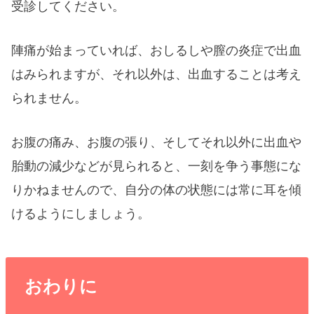
受診してください。
陣痛が始まっていれば、おしるしや膣の炎症で出血
はみられますが、それ以外は、出血することは考え
られません。
お腹の痛み、お腹の張り、そしてそれ以外に出血や
胎動の減少などが見られると、一刻を争う事態にな
りかねませんので、自分の体の状態には常に耳を傾
けるようにしましょう。
おわりに