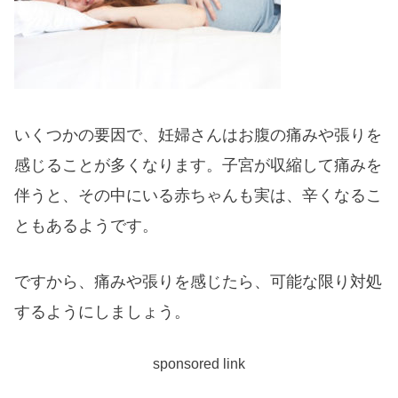
いくつかの要因で、妊婦さんはお腹の痛みや張りを
感じることが多くなります。子宮が収縮して痛みを
伴うと、その中にいる赤ちゃんも実は、辛くなるこ
ともあるようです。
ですから、痛みや張りを感じたら、可能な限り対処
するようにしましょう。
sponsored link