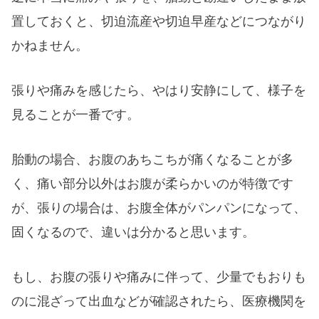
置しておくと、切迫流産や切迫早産などにつながり
かねません。
張りや痛みを感じたら、やはり安静にして、様子を
見ることが一番です。
胎動の場合、お腹のあちこちが痛くなることが多
く、痛い部分以外はお腹が柔らかいのが特徴です
が、張りの場合は、お腹全体がパンパンになって、
固くなるので、違いは分かると思います。
もし、お腹の張りや痛みに伴って、少量でもおりも
のに混ざって出血などが確認されたら、医療機関を