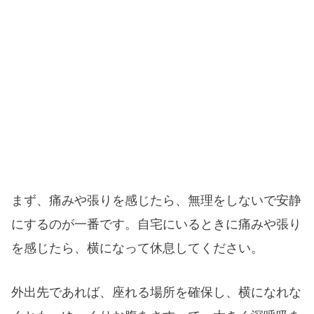
まず、痛みや張りを感じたら、無理をしないで安静
にするのが一番です。自宅にいるときに痛みや張り
を感じたら、横になって休息してください。
外出先であれば、座れる場所を確保し、横になれな