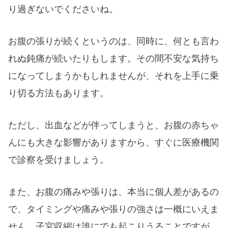
り過ぎないでくださいね。
お腹の張りが続くというのは、同時に、何とも言わ
れぬ鈍痛が続いたりもします。その間不安な気持ち
になってしまうかもしれませんが、それを上手に乗
り切る方法もあります。
ただし、出血などが伴ってしまうと、お腹の赤ちゃ
んにも大きな影響がありますから、すぐに医療機関
で診察を受けましょう。
また、お腹の痛みや張りは、本当に個人差があるの
で、タイミングや痛みや張りの強さは一概にいえま
せん。子宮収縮は誰にでも起こりうることですが、