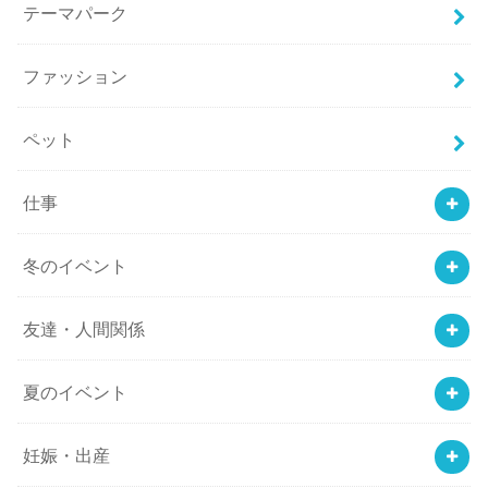
テーマパーク
ファッション
ペット
仕事
冬のイベント
友達・人間関係
夏のイベント
妊娠・出産