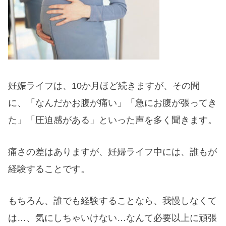
妊娠ライフは、10か月ほど続きますが、その間
に、「なんだかお腹が痛い」「急にお腹が張ってき
た」「圧迫感がある」といった声を多く聞きます。
痛さの差はありますが、妊婦ライフ中には、誰もが
経験することです。
もちろん、誰でも経験することなら、我慢しなくて
は…、気にしちゃいけない…なんて必要以上に頑張