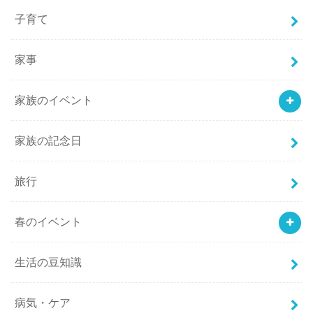
子育て
家事
家族のイベント
家族の記念日
旅行
春のイベント
生活の豆知識
病気・ケア