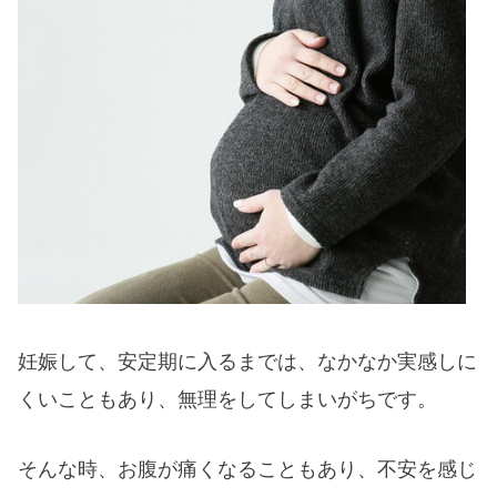
妊娠して、安定期に入るまでは、なかなか実感しに
くいこともあり、無理をしてしまいがちです。
そんな時、お腹が痛くなることもあり、不安を感じ