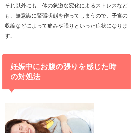
それ以外にも、体の急激な変化によるストレスなど
も、無意識に緊張状態を作ってしまうので、子宮の
収縮などによって痛みや張りといった症状になりま
す。
妊娠中にお腹の張りを感じた時
の対処法