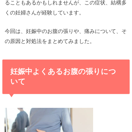
ることもあるかもしれませんが、この症状、結構多
くの妊婦さんが経験しています。
今回は、妊娠中のお腹の張りや、痛みについて、そ
の原因と対処法をまとめてみました。
妊娠中よくあるお腹の張りにつ
いて