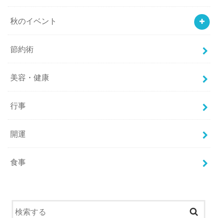
秋のイベント
節約術
美容・健康
行事
開運
食事