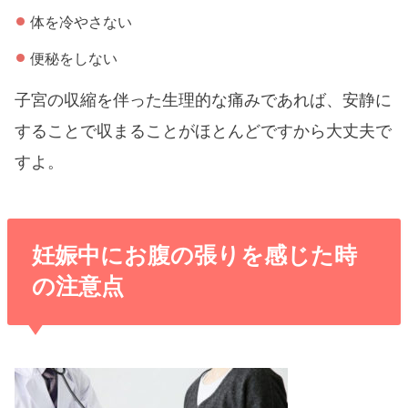
体を冷やさない
便秘をしない
子宮の収縮を伴った生理的な痛みであれば、安静に
することで収まることがほとんどですから大丈夫で
すよ。
妊娠中にお腹の張りを感じた時
の注意点