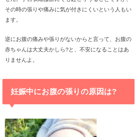
その時の張りや痛みに気が付きにくいという人もい
ます。
逆にお腹の痛みや張りがないからと言って、お腹の
赤ちゃんは大丈夫かしら?と、不安になることはあ
りませんよ。
妊娠中にお腹の張りの原因は?