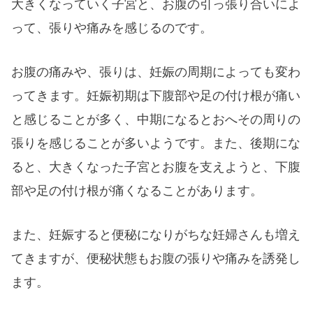
大きくなっていく子宮と、お腹の引っ張り合いによ
って、張りや痛みを感じるのです。
お腹の痛みや、張りは、妊娠の周期によっても変わ
ってきます。妊娠初期は下腹部や足の付け根が痛い
と感じることが多く、中期になるとおへその周りの
張りを感じることが多いようです。また、後期にな
ると、大きくなった子宮とお腹を支えようと、下腹
部や足の付け根が痛くなることがあります。
また、妊娠すると便秘になりがちな妊婦さんも増え
てきますが、便秘状態もお腹の張りや痛みを誘発し
ます。