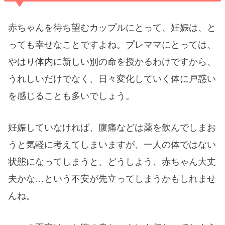
赤ちゃんを待ち望むカップルにとって、妊娠は、と
っても幸せなことですよね。プレママにとっては、
やはり体内に新しい別の命を授かるわけですから、
うれしいだけでなく、日々変化していく体に戸惑い
を感じることも多いでしょう。
妊娠していなければ、腹痛などは薬を飲んでしまお
うと気軽に考えてしまいますが、一人の体ではない
状態になってしまうと、どうしよう、赤ちゃん大丈
夫かな…という不安が先立ってしまうかもしれませ
んね。