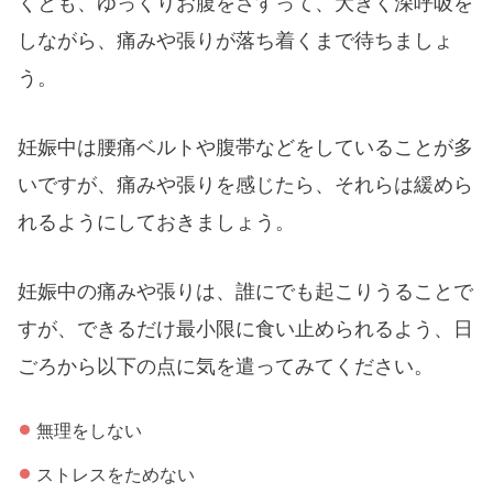
くとも、ゆっくりお腹をさすって、大きく深呼吸を
しながら、痛みや張りが落ち着くまで待ちましょ
う。
妊娠中は腰痛ベルトや腹帯などをしていることが多
いですが、痛みや張りを感じたら、それらは緩めら
れるようにしておきましょう。
妊娠中の痛みや張りは、誰にでも起こりうることで
すが、できるだけ最小限に食い止められるよう、日
ごろから以下の点に気を遣ってみてください。
無理をしない
ストレスをためない