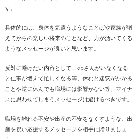
す。
具体的には、身体を気遣うようなことばや家族が増
えてからの楽しい将来のことなど、力が湧いてくる
ようなメッセージが良いと思います。
反対に避けたい内容として、○○さんがいなくなる
と仕事が増えて忙しくなる等、休むと迷惑がかかる
ことや逆に休んでも職場には影響がない等、マイナ
スに思わせてしまうメッセージは避けるべきです。
職場を離れる不安や出産の不安をなくすような、出
産を祝い応援するメッセージを相手に贈りましょ