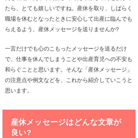
たら、とても嬉しいですね。産休を取り、しばらく
職場を休むとなったときに安心して出産に臨んでも
らえるよう、産休メッセージを送りませんか?
一言だけでも心のこもったメッセージを送るだけ
で、仕事を休んでしまうことや出産育児への不安も
和らぐことと思います。そんな「産休メッセージ」
の注意点や例文などを、これから紹介していこうと
思います。
産休メッセージはどんな文章が
良い?