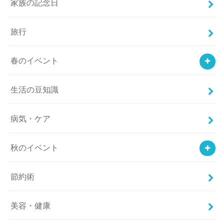
家族の記念日
旅行
春のイベント
生活の豆知識
病気・ケア
秋のイベント
節約術
美容・健康