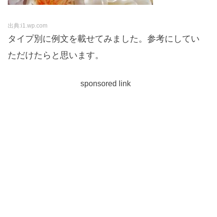
出典:i1.wp.com
タイプ別に例文を載せてみました。参考にしてい
ただけたらと思います。
sponsored link