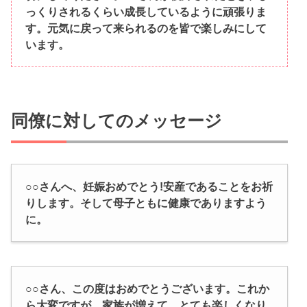
っくりされるくらい成長しているように頑張りま
す。元気に戻って来られるのを皆で楽しみにして
います。
同僚に対してのメッセージ
○○さんへ、妊娠おめでとう!安産であることをお祈
りします。そして母子ともに健康でありますよう
に。
○○さん、この度はおめでとうございます。これか
ら大変ですが、家族が増えて、とても楽しくなり