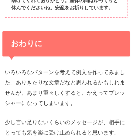
助けてくれてありがとう。産休の間はゆっくりと
休んでくださいね。安産をお祈りしています。
おわりに
いろいろなパターンを考えて例文を作ってみまし
た。ありきたりな文章だなと思われるかもしれま
せんが、あまり重々しくすると、かえってプレッ
シャーになってしまいます。
少し言い足りないくらいのメッセージが、相手に
とっても気を楽に受け止められると思います。