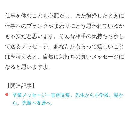
仕事を休むことも心配だし、また復帰したときに
仕事へのブランクやまわりにどう思われているか
も不安だと思います。そんな相手の気持ちを察し
て送るメッセージ。あなたがもらって嬉しいこと
ばを考えると、自然に気持ちの良いメッセージに
なると思いますよ。
【関連記事】
卒業メッセージ一言例文集。先生から小学校。親か
ら。先輩へ友達へ。