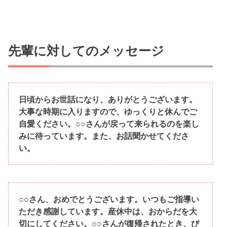
先輩に対してのメッセージ
日頃からお世話になり、ありがとうございます。
大事な時期に入りますので、ゆっくりと休んでご
自愛ください。○○さんが戻って来られるのを楽し
みに待っています。また、お話聞かせてくださ
い。
○○さん、おめでとうございます。いつもご指導い
ただき感謝しています。産休中は、おからだを大
切にしてください。○○さんが復帰されたとき、び