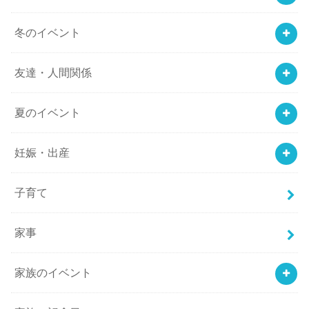
冬のイベント
友達・人間関係
夏のイベント
妊娠・出産
子育て
家事
家族のイベント