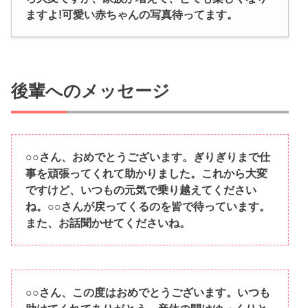
ますよ!可愛い赤ちゃんの写真待ってます。
後輩へのメッセージ
○○さん、おめでとうございます。ぎりぎりまで仕
事を頑張ってくれて助かりました。これから大変
ですけど、いつもの元気で乗り越えてください
ね。○○さんが戻ってくるのを皆で待っています。
また、お話聞かせてくださいね。
○○さん、この度はおめでとうございます。いつも