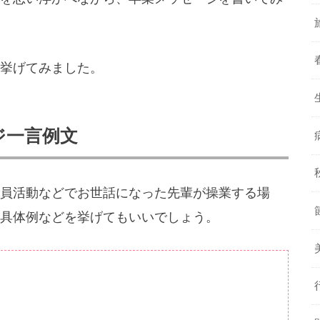
挙げてみました。
ジ一言例文
員活動などでお世話になった先輩が操業する場
具体例などを挙げてもいいでしょう。