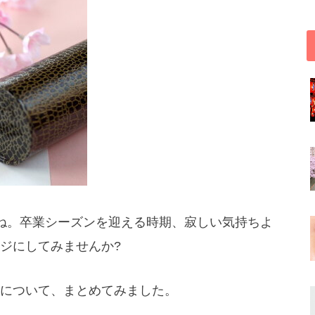
ね。卒業シーズンを迎える時期、寂しい気持ちよ
ジにしてみませんか?
について、まとめてみました。