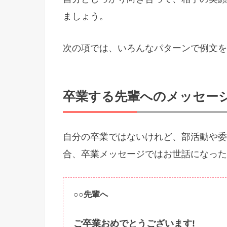
ましょう。
次の項では、いろんなパターンで例文を
卒業する先輩へのメッセー
自分の卒業ではないけれど、部活動や委
合、卒業メッセージではお世話になった
○○先輩へ
ご卒業おめでとうございます!