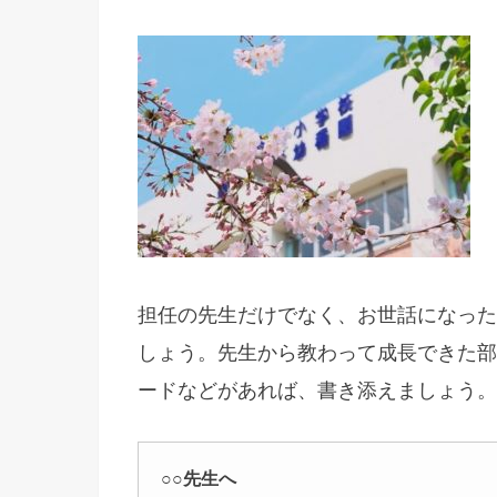
担任の先生だけでなく、お世話になった
しょう。先生から教わって成長できた部
ードなどがあれば、書き添えましょう。
○○先生へ