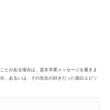
ことがある場合は、是非卒業メッセージを書きま
分、あるいは、その先生の好きだった面白エピソ