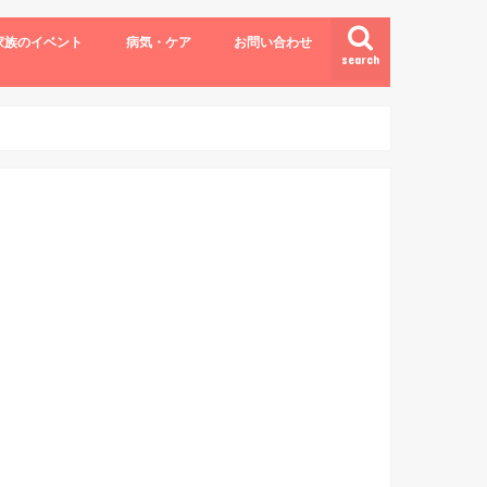
家族のイベント
病気・ケア
お問い合わせ
search