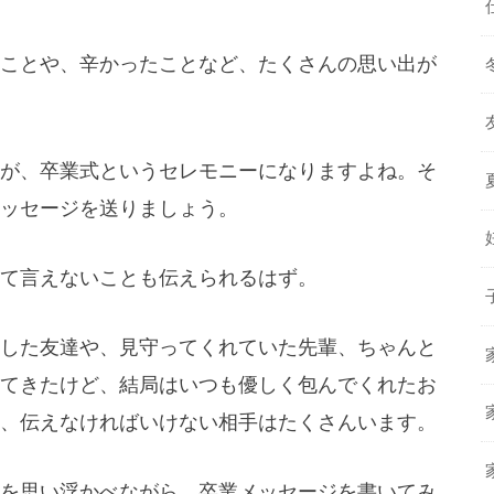
ことや、辛かったことなど、たくさんの思い出が
が、卒業式というセレモニーになりますよね。そ
ッセージを送りましょう。
て言えないことも伝えられるはず。
した友達や、見守ってくれていた先輩、ちゃんと
てきたけど、結局はいつも優しく包んでくれたお
、伝えなければいけない相手はたくさんいます。
を思い浮かべながら、卒業メッセージを書いてみ