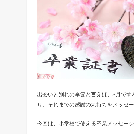
出会いと別れの季節と言えば、3月です
り、それまでの感謝の気持ちをメッセー
今回は、小学校で使える卒業メッセージ