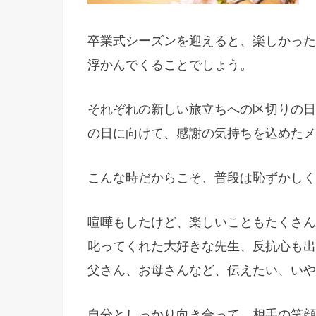
卒業式シーズンを迎えると、楽しかった
浮かんでくることでしょう。
それぞれの新しい旅立ちへの区切りの日
の日に向けて、感謝の気持ちを込めたメ
こんな時だからこそ、普段は恥ずかしく
喧嘩もしたけど、楽しいこともたくさん
叱ってくれた大好きな先生、反抗心も出
父さん、お母さんなど、伝えたい、いや
自分としっかり向き合って、相手の笑顔