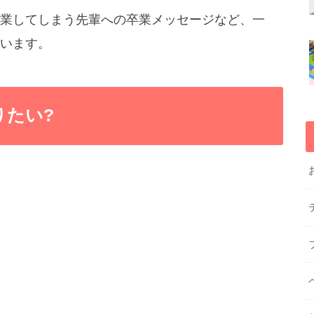
業してしまう先輩への卒業メッセージなど、一
います。
りたい?