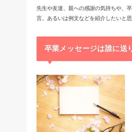
先生や友達、親への感謝の気持ちや、卒
言、あるいは例文などを紹介したいと思
卒業メッセージは誰に送