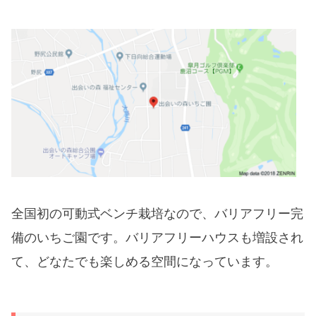
全国初の可動式ベンチ栽培なので、バリアフリー完
備のいちご園です。バリアフリーハウスも増設され
て、どなたでも楽しめる空間になっています。