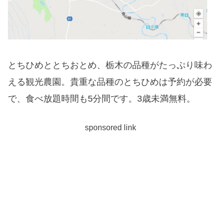
とちひめととちおとめ、栃木の品種がたっぷり味わ
える観光農園。貴重な品種のとちひめは予約が必要
で、食べ放題時間も5分間です。3歳未満無料。
sponsored link