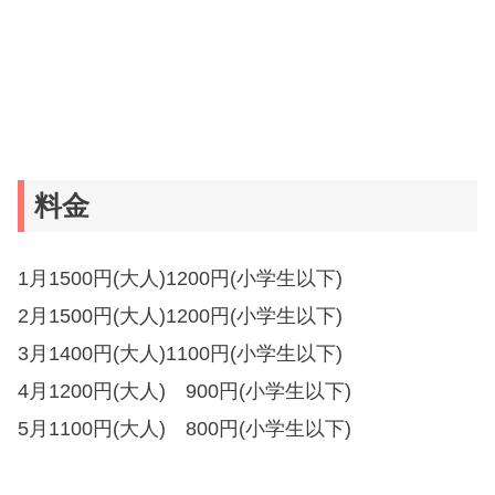
料金
1月1500円(大人)1200円(小学生以下)
2月1500円(大人)1200円(小学生以下)
3月1400円(大人)1100円(小学生以下)
4月1200円(大人) 900円(小学生以下)
5月1100円(大人) 800円(小学生以下)