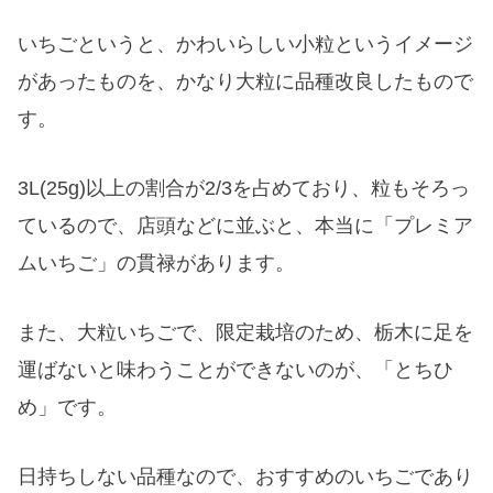
いちごというと、かわいらしい小粒というイメージ
があったものを、かなり大粒に品種改良したもので
す。
3L(25g)以上の割合が2/3を占めており、粒もそろっ
ているので、店頭などに並ぶと、本当に「プレミア
ムいちご」の貫禄があります。
また、大粒いちごで、限定栽培のため、栃木に足を
運ばないと味わうことができないのが、「とちひ
め」です。
日持ちしない品種なので、おすすめのいちごであり