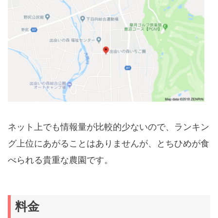
ネット上でも情報量が比較的少ないので、ランキン
グ上位にあがることはありませんが、とちひめが食
べられる貴重な農園です。
料金