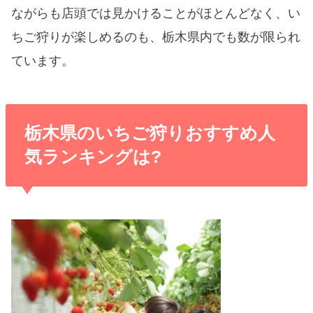
ながらも店頭では見かけることがほとんどなく、い
ちご狩りが楽しめるのも、栃木県内でも数が限られ
ています。
栃木県のいちご狩りおすすめ人
気ランキングは?