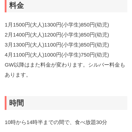
料金
1月1500円(大人)1300円(小学生)850円(幼児)
2月1400円(大人)1200円(小学生)850円(幼児)
3月1300円(大人)1100円(小学生)850円(幼児)
4月1100円(大人)1000円(小学生)750円(幼児)
GW以降はまた料金が変わります。シルバー料金も
あります。
時間
10時から14時半までの間で、食べ放題30分