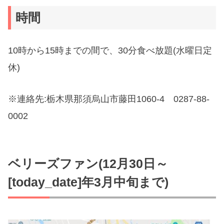
時間
10時から15時までの間で、30分食べ放題(水曜日定
休)
※連絡先:栃木県那須烏山市藤田1060-4 0287-88-
0002
ベリーズファン(12月30日～
[today_date]年3月中旬まで)