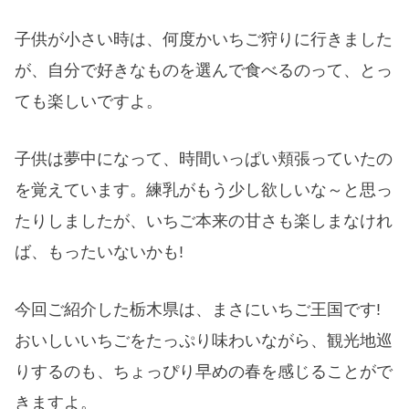
子供が小さい時は、何度かいちご狩りに行きました
が、自分で好きなものを選んで食べるのって、とっ
ても楽しいですよ。
子供は夢中になって、時間いっぱい頬張っていたの
を覚えています。練乳がもう少し欲しいな～と思っ
たりしましたが、いちご本来の甘さも楽しまなけれ
ば、もったいないかも!
今回ご紹介した栃木県は、まさにいちご王国です!
おいしいいちごをたっぷり味わいながら、観光地巡
りするのも、ちょっぴり早めの春を感じることがで
きますよ。