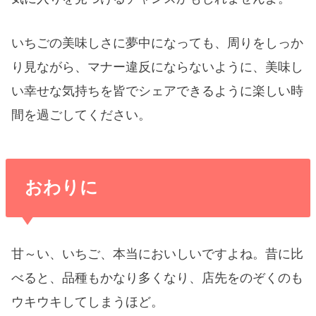
いちごの美味しさに夢中になっても、周りをしっか
り見ながら、マナー違反にならないように、美味し
い幸せな気持ちを皆でシェアできるように楽しい時
間を過ごしてください。
おわりに
甘～い、いちご、本当においしいですよね。昔に比
べると、品種もかなり多くなり、店先をのぞくのも
ウキウキしてしまうほど。