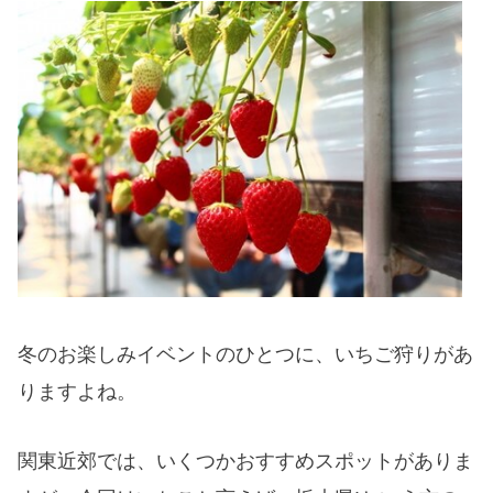
冬のお楽しみイベントのひとつに、いちご狩りがあ
りますよね。
関東近郊では、いくつかおすすめスポットがありま