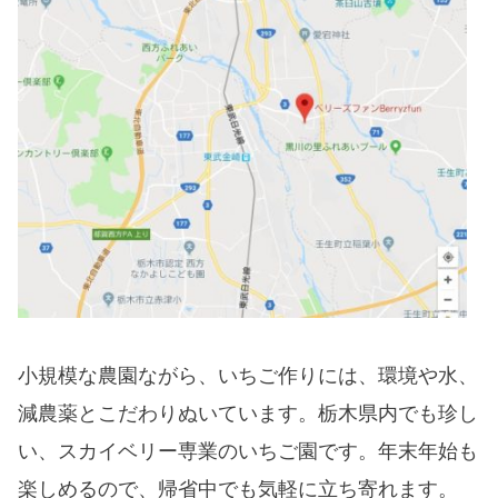
小規模な農園ながら、いちご作りには、環境や水、
減農薬とこだわりぬいています。栃木県内でも珍し
い、スカイベリー専業のいちご園です。年末年始も
楽しめるので、帰省中でも気軽に立ち寄れます。