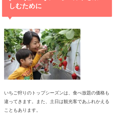
しむために
いちご狩りのトップシーズンは、食べ放題の価格も
違ってきます。また、土日は観光客であふれかえる
こともあります。