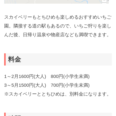
スカイベリーもとちひめも楽しめるおすすめいちご
園。隣接する道の駅もあるので、いちご狩りを楽し
んだ後、日帰り温泉や物産店なども満喫できます。
料金
1～2月1600円(大人) 800円(小学生未満)
3～5月1500円(大人) 700円(小学生未満)
※スカイベリーととちひめは、別料金になります。