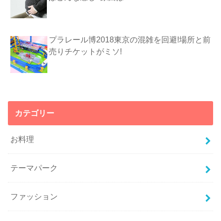
プラレール博2018東京の混雑を回避!場所と前
売りチケットがミソ!
カテゴリー
お料理
テーマパーク
ファッション