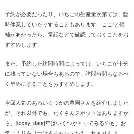
予約が必要だったり、いちごの生産量次第では、臨
時休業していたりすることもあります。ここ!と候
補があがったら、電話などで確認しておくことをお
すすめします。
また、予約した訪問時間によっては、いちごが十分
に残っていない場合もあるので、訪問時間もなるべ
く早めにすることをおすすめします。
今回人気のあるいくつかの農園さんを紹介しました
が、それ以外でも、たくさんスポットはありますか
ら、[today_date]年はいくつか回ってみるのも、お
気に入りを見つけるチャンスかもしれませんよ。