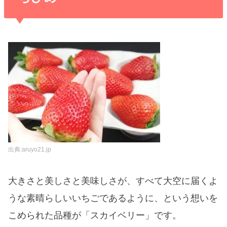
出典:aruyo21.jp
大きさと美しさと美味しさが、すべて大空に届くよ
うな素晴らしいいちごであるように、という想いを
こめられた品種が「スカイベリー」です。