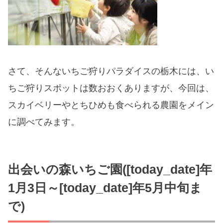
さて、そんないちご狩りパラダイスの栃木には、い
ちご狩りスポットは数おおくありますが、今回は、
スカイベリーやとちひめも食べられる農園をメイン
に調べてみます。
出会いの森いちご園([today_date]年
1月3日～[today_date]年5月中旬ま
で)