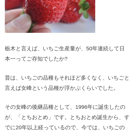
栃木と言えば、いちご生産量が、50年連続して日
本一ってご存知でしたか?
昔は、いちごの品種もそれほど多くなく、いちごと
言えば女峰という品種が浮かぶくらいでした。
その女峰の後継品種として、1996年に誕生したの
が、「とちおとめ」です。とちおとめ誕生から、す
でに20年以上経っているので、今では、いちごの