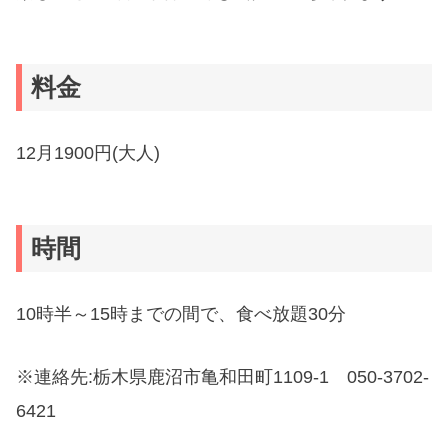
料金
12月1900円(大人)
時間
10時半～15時までの間で、食べ放題30分
※連絡先:栃木県鹿沼市亀和田町1109-1 050-3702-
6421