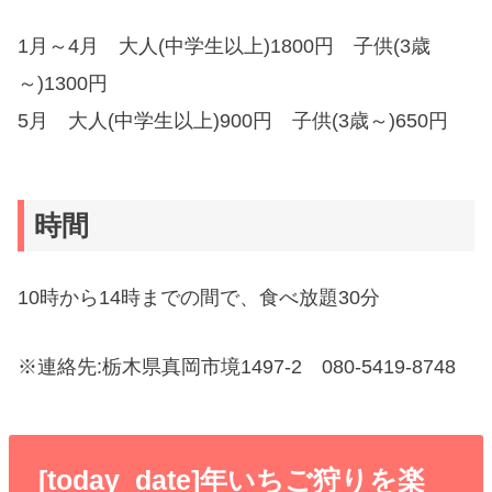
1月～4月 大人(中学生以上)1800円 子供(3歳
～)1300円
5月 大人(中学生以上)900円 子供(3歳～)650円
時間
10時から14時までの間で、食べ放題30分
※連絡先:栃木県真岡市境1497-2 080-5419-8748
[today_date]年いちご狩りを楽