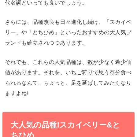
代名詞といっても良いでしょう。
さらには、品種改良も日々進化し続け、「スカイベ
リー」や「とちひめ」といったおすすめの大人気ブ
ランドも確立されつつあります。
それでも、これらの人気品種は、数が少なく希少価
値があります。それを、いちご狩りで思う存分食べ
られるなんて、ちょっと、足を延ばしてみたくなり
ますよね!
大人気の品種!スカイベリー&と
ちひめ