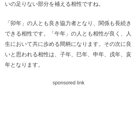
いの足りない部分を補える相性ですね。
「卯年」の人とも良き協力者となり、関係も長続き
できる相性です。「午年」の人とも相性が良く、人
生において共に歩める間柄になります。その次に良
いと思われる相性は、子年、巳年、申年、戌年、亥
年となります。
sponsored link