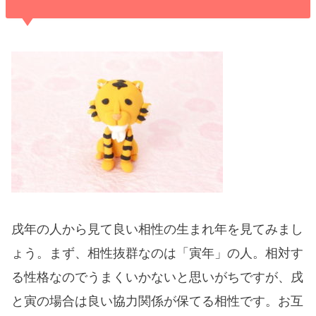
戌年の人から見て良い相性の生まれ年を見てみまし
ょう。まず、相性抜群なのは「寅年」の人。相対す
る性格なのでうまくいかないと思いがちですが、戌
と寅の場合は良い協力関係が保てる相性です。お互