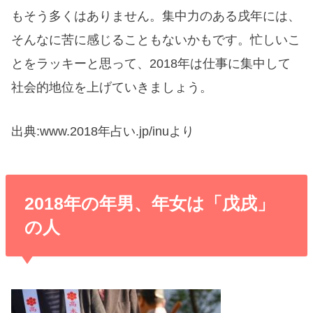
もそう多くはありません。集中力のある戌年には、
そんなに苦に感じることもないかもです。忙しいこ
とをラッキーと思って、2018年は仕事に集中して
社会的地位を上げていきましょう。
出典:www.2018年占い.jp/inuより
2018年の年男、年女は「戊戌」
の人