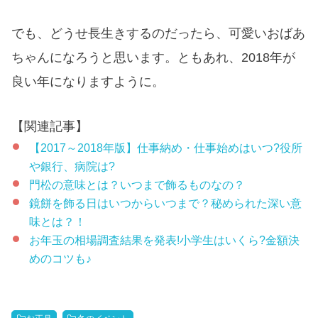
でも、どうせ長生きするのだったら、可愛いおばあ
ちゃんになろうと思います。ともあれ、2018年が
良い年になりますように。
【関連記事】
【2017～2018年版】仕事納め・仕事始めはいつ?役所
や銀行、病院は?
門松の意味とは？いつまで飾るものなの？
鏡餅を飾る日はいつからいつまで？秘められた深い意
味とは？！
お年玉の相場調査結果を発表!小学生はいくら?金額決
めのコツも♪