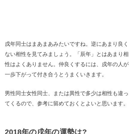
戌年同士はまあまあみたいですね。逆にあまり良く
ない相性を見てみましょう。「辰年」とはあまり相
性はよくありません。仲良くするには、戌年の人が
一歩下がって付き合うとうまくいきます。
男性同士女性同士、または異性で多少は相性も違っ
てくるので、参考に留めておくとよいと思います。
2018年の戌年の運勢は?