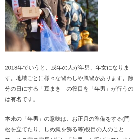
2018年でいうと、戌年の人が年男、年女になりま
す。地域ごとに様々な習わしや風習があります。節
分の日にする「豆まき」の役目を「年男」が行うの
は有名です。
本来の「年男」の意味は、お正月の準備をする(門
松を立てたり、しめ縄を飾る等)役目の人のこと