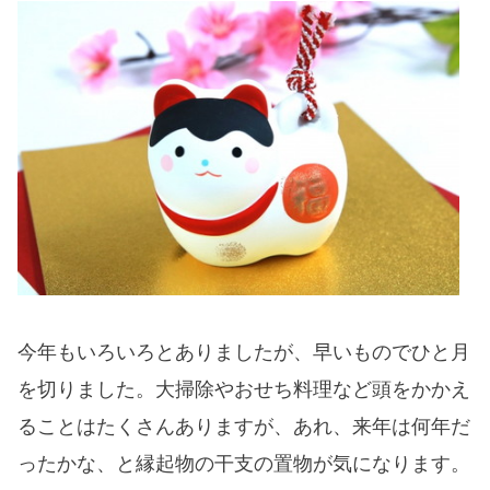
今年もいろいろとありましたが、早いものでひと月
を切りました。大掃除やおせち料理など頭をかかえ
ることはたくさんありますが、あれ、来年は何年だ
ったかな、と縁起物の干支の置物が気になります。