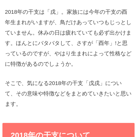
2018年の干支は「戌」。家族には今年の干支の酉
年生まれがいますが、鳥だけあっていつもじっとし
ていません。休みの日は疲れていても必ず出かけま
す。ほんとにバタバタして、さすが「酉年」!と思
っているのですが、やはり生まれによって性格など
に特徴があるのでしょうか。
そこで、気になる2018年の干支「戊戌」につい
て、その意味や特徴などをまとめていきたいと思い
ます。
2018年の干支について