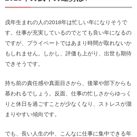
戌年生まれの人の2018年は忙しい年になりそうで
す。仕事が充実しているのでとても良い年になるの
ですが、プライベートではあまり時間が取れないか
もしれません。しかし、評価も上がり、出世も期待
できそうです。
持ち前の責任感や真面目さから、後輩や部下からも
慕われるでしょう。反面、仕事の忙しさからゆっく
りと休日を過ごすことが少なくなり、ストレスが溜
まりやすい傾向です。
でも、長い人生の中、こんなに仕事に集中できる年