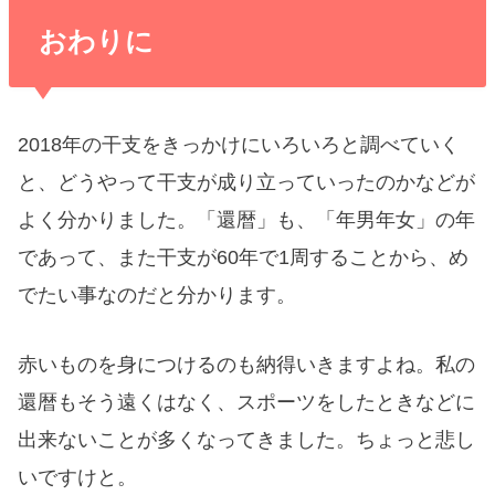
おわりに
2018年の干支をきっかけにいろいろと調べていく
と、どうやって干支が成り立っていったのかなどが
よく分かりました。「還暦」も、「年男年女」の年
であって、また干支が60年で1周することから、め
でたい事なのだと分かります。
赤いものを身につけるのも納得いきますよね。私の
還暦もそう遠くはなく、スポーツをしたときなどに
出来ないことが多くなってきました。ちょっと悲し
いですけと。