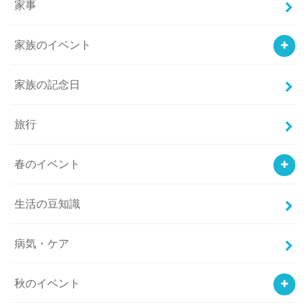
家事
家族のイベント
家族の記念日
旅行
春のイベント
生活の豆知識
病気・ケア
秋のイベント