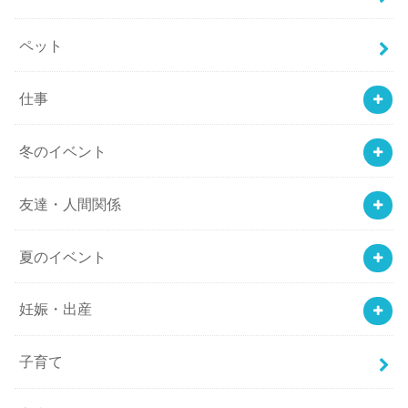
ペット
仕事
冬のイベント
友達・人間関係
夏のイベント
妊娠・出産
子育て