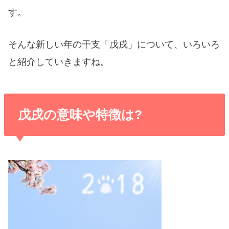
す。
そんな新しい年の干支「戊戌」について、いろいろ
と紹介していきますね。
戊戌の意味や特徴は?