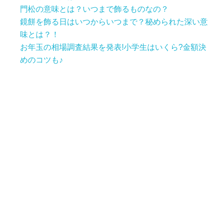
門松の意味とは？いつまで飾るものなの？
鏡餅を飾る日はいつからいつまで？秘められた深い意
味とは？！
お年玉の相場調査結果を発表!小学生はいくら?金額決
めのコツも♪