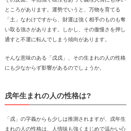
ところがあります。運勢でいうと、万物を育てる
「土」なわけですから、財運は強く相手のものも奪
い取る強さがあります。しかし、その傲慢さを押し
通すと不運に転んでしまう傾向があります。
そんな意味のある「戊戌」、その生まれの人の性格
にも少なからず影響があるのでしょうか。
戌年生まれの人の性格は?
「戌」の字義からも少しは推測されますが、戌年生
まれの人の性格は、人情味も強くまじめで温かい心