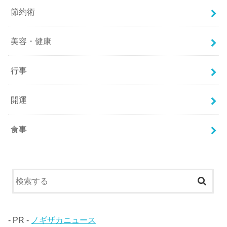
節約術
美容・健康
行事
開運
食事
- PR -
ノギザカニュース