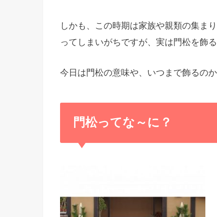
しかも、この時期は家族や親類の集まり
ってしまいがちですが、実は門松を飾る
今日は門松の意味や、いつまで飾るのか
門松ってな～に？