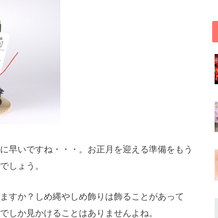
に早いですね・・・。お正月を迎える準備をもう
でしょう。
ますか？しめ縄やしめ飾りは飾ることがあって
でしか見かけることはありませんよね。