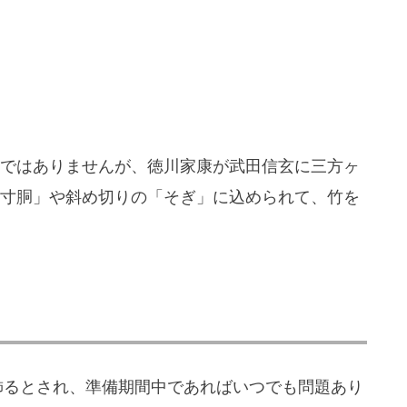
ではありませんが、徳川家康が武田信玄に三方ヶ
寸胴」や斜め切りの「そぎ」に込められて、竹を
飾るとされ、準備期間中であればいつでも問題あり