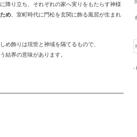
に降り立ち、それぞれの家へ実りをもたらす神様
ため
、室町時代に門松を玄関に飾る風習が生まれ
しめ飾りは現世と神域を隔てるもので、
う結界の意味があります。
-