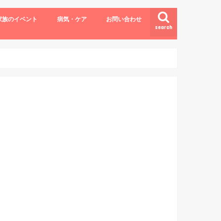
家族のイベント
病気・ケア
お問い合わせ
search