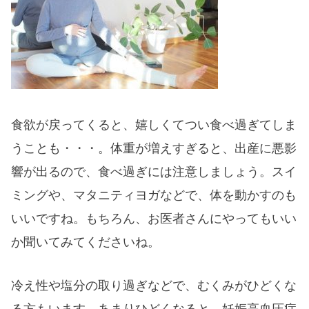
食欲が戻ってくると、嬉しくてつい食べ過ぎてしま
うことも・・・。体重が増えすぎると、出産に悪影
響が出るので、食べ過ぎには注意しましょう。スイ
ミングや、マタニティヨガなどで、体を動かすのも
いいですね。もちろん、お医者さんにやってもいい
か聞いてみてくださいね。
冷え性や塩分の取り過ぎなどで、むくみがひどくな