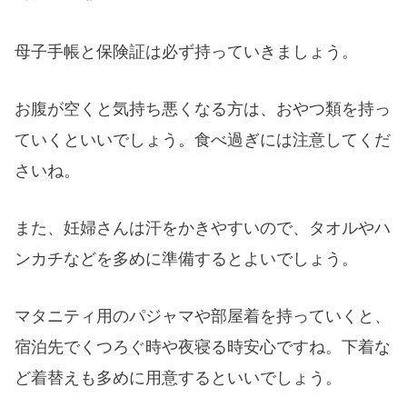
母子手帳と保険証
は必ず持っていきましょう。
お腹が空くと気持ち悪くなる方は、おやつ類を持っ
ていくといいでしょう。食べ過ぎには注意してくだ
さいね。
また、妊婦さんは汗をかきやすいので、タオルやハ
ンカチなどを多めに準備するとよいでしょう。
マタニティ用のパジャマや部屋着を持っていくと、
宿泊先でくつろぐ時や夜寝る時安心ですね。下着な
ど着替えも多めに用意するといいでしょう。