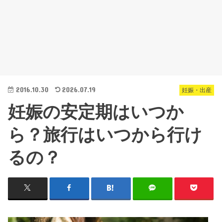
2016.10.30
2026.07.19
妊娠・出産
妊娠の安定期はいつか
ら？旅行はいつから行け
るの？