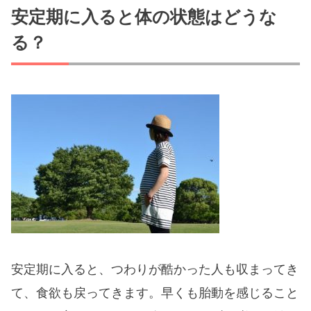
安定期に入ると体の状態はどうな
る？
安定期に入ると、つわりが酷かった人も収まってき
て、食欲も戻ってきます。早くも胎動を感じること