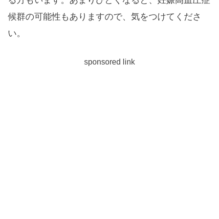
る方もいます。あまりひどくなると、妊娠高血圧症
候群の可能性もありますので、気をつけてくださ
い。
sponsored link