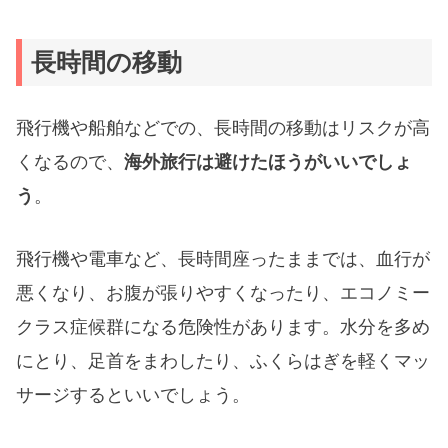
長時間の移動
飛行機や船舶などでの、長時間の移動はリスクが高
くなるので、
海外旅行は避けたほうがいいでしょ
う
。
飛行機や電車など、長時間座ったままでは、血行が
悪くなり、お腹が張りやすくなったり、エコノミー
クラス症候群になる危険性があります。水分を多め
にとり、足首をまわしたり、ふくらはぎを軽くマッ
サージするといいでしょう。