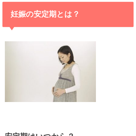
妊娠の安定期とは？