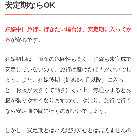
安定期ならOK
妊娠中に旅行に行きたい場合は、安定期に入ってか
ら
が安心です。
妊娠初期は、流産の危険性も高く、胎盤も未完成で
安定していないので、旅行は避けたほうがいいでし
ょう。また、妊娠後期（妊娠8ヶ月以降）に入る
と、お腹が大きくて動きにくい上、無理をするとお
腹が張りやすくなりますので、やはり、旅行に行く
なら安定期の間に行くのがいいでしょう。
しかし、安定期とはいえ絶対安心とは言えませんの