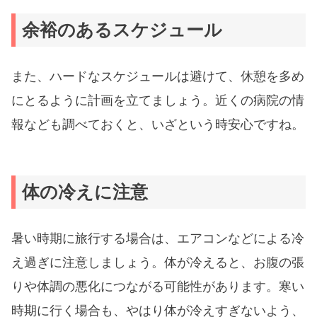
余裕のあるスケジュール
また、ハードなスケジュールは避けて、休憩を多め
にとるように計画を立てましょう。近くの病院の情
報なども調べておくと、いざという時安心ですね。
体の冷えに注意
暑い時期に旅行する場合は、エアコンなどによる冷
え過ぎに注意しましょう。体が冷えると、お腹の張
りや体調の悪化につながる可能性があります。寒い
時期に行く場合も、やはり体が冷えすぎないよう、