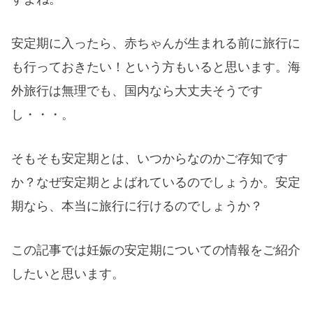
安定期に入ったら、赤ちゃんが生まれる前に旅行に
も行っておきたい！という方もいると思います。海
外旅行は無理でも、国内なら大丈夫そうです
し・・・。
そもそも安定期とは、いつからなのかご存知です
か？なぜ安定期とよばれているのでしょうか。安定
期なら、本当に旅行に行けるのでしょうか？
この記事では妊娠の安定期についての情報をご紹介
したいと思います。