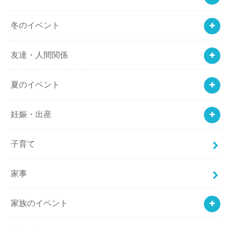
冬のイベント
友達・人間関係
夏のイベント
妊娠・出産
子育て
家事
家族のイベント