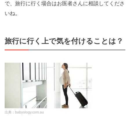
で、旅行に行く場合はお医者さんに相談してくださ
いね。
旅行に行く上で気を付けることは？
出典：babyology.com.au