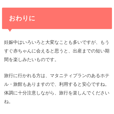
おわりに
妊娠中はいろいろと大変なことも多いですが、もう
すぐ赤ちゃんに会えると思うと、出産までの短い期
間を楽しみたいものです。
旅行に行かれる方は、マタニティプランのあるホテ
ル・旅館もありますので、利用すると安心ですね。
体調に十分注意しながら、旅行を楽しんでください
ね。