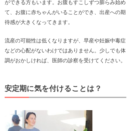
ができる方もいます。お腹もすこしずつ膨らみ始め
て、お腹に赤ちゃんがいることができ、出産への期
待感が大きくなってきます。
流産の可能性は低くなりますが、早産や妊娠中毒症
などの心配がないわけではありません。少しでも体
調がおかしければ、医師の診察を受けてください。
安定期に気を付けることは？