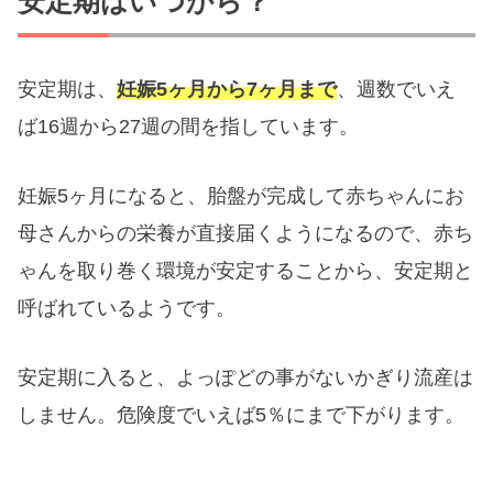
安定期はいつから？
安定期は、
妊娠5ヶ月から7ヶ月まで
、週数でいえ
ば16週から27週の間を指しています。
妊娠5ヶ月になると、胎盤が完成して赤ちゃんにお
母さんからの栄養が直接届くようになるので、赤ち
ゃんを取り巻く環境が安定することから、安定期と
呼ばれているようです。
安定期に入ると、よっぽどの事がないかぎり流産は
しません。危険度でいえば5％にまで下がります。