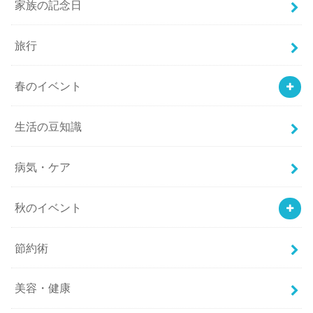
家族の記念日
旅行
春のイベント
生活の豆知識
病気・ケア
秋のイベント
節約術
美容・健康