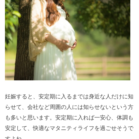
妊娠すると、安定期に入るまでは身近な人だけに知
らせて、会社など周囲の人には知らせないという方
も多いと思います。安定期に入れば一安心、体調も
安定して、快適なマタニティライフを過ごせそうで
すよね。