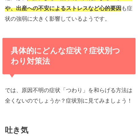
や、出産への不安によるストレスなど心的要因
も症
状の強弱に大きく影響しているようです。
具体的にどんな症状？症状別つ
わり対策法
では、原因不明の症状「つわり」を和らげる方法は
全くないのでしょうか？症状別に見てみましょう！
吐き気