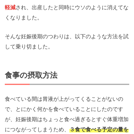
軽減
され、出産したと同時にウソのように消えてな
くなりました。
そんな妊娠後期のつわりは、以下のような方法を試
して乗り切ました。
食事の摂取方法
食べている間は胃液が上がってくることがないの
で、とにかく何かを食べていることにしたのです
が、妊娠後期はちょっと食べ過ぎるとすぐ体重増加
につながってしまうため、
３食で食べる予定の量を