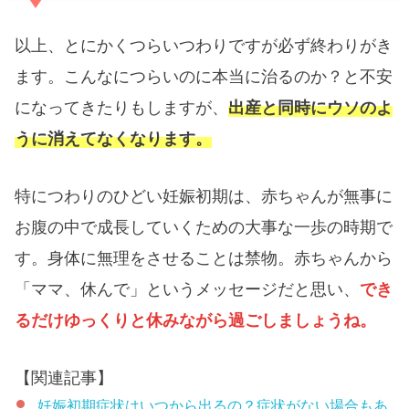
以上、とにかくつらいつわりですが必ず終わりがき
ます。こんなにつらいのに本当に治るのか？と不安
になってきたりもしますが、
出産と同時にウソのよ
うに消えてなくなります。
特につわりのひどい妊娠初期は、赤ちゃんが無事に
お腹の中で成長していくための大事な一歩の時期で
す。身体に無理をさせることは禁物。赤ちゃんから
「ママ、休んで」というメッセージだと思い、
でき
るだけゆっくりと休みながら過ごしましょうね。
【関連記事】
妊娠初期症状はいつから出るの？症状がない場合もあ