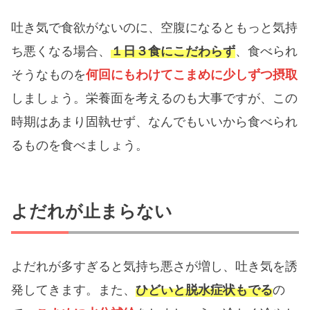
吐き気で食欲がないのに、空腹になるともっと気持
ち悪くなる場合、
１日３食にこだわらず
、食べられ
そうなものを
何回にもわけてこまめに少しずつ摂取
しましょう。栄養面を考えるのも大事ですが、この
時期はあまり固執せず、
なんでもいいから食べられ
るものを食べましょう。
よだれが止まらない
よだれが多すぎると気持ち悪さが増し、吐き気を誘
発してきます。また、
ひどいと脱水症状もでる
の