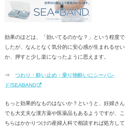
効果のほどは、「効いてるのかな？」という程度で
したが、なんとなく気分的に安心感が生まれるせい
か、押すと少し楽になったように思えます。
⇒
つわり・酔い止め・乗り物酔いにシーバン
ド/SEABAND
もっと効果的なものはないか？というと、妊婦さん
でも大丈夫な漢方薬や医薬品もあるようですが、こ
ちらはかかりつけの産婦人科で相談すれば処方して