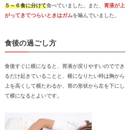
５～６食に分けて
食べていました。また、
胃液が上
がってきてつらいときはガム
を噛んでいました。
食後の過ごし方
食後すぐに横になると、胃液が戻りやすいのででき
るだけ起きていることと、横になりたい時は胸から
上を高くして横たわるか、胃の形状から左を下にし
て横になるとよいです。