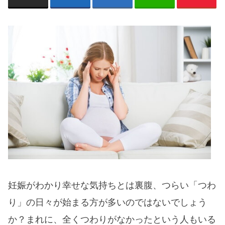
妊娠がわかり幸せな気持ちとは裏腹、つらい「つわ
り」の日々が始まる方が多いのではないでしょう
か？まれに、全くつわりがなかったという人もいる