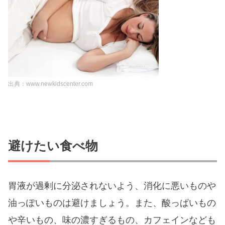
出典：www.newkidscenter.com
避けたい食べ物
胃液が過剰に分泌されないよう、消化に悪いものや
油っぽいものは避けましょう。また、酸っぱいもの
や辛いもの、味の濃すぎるもの、カフェインなども