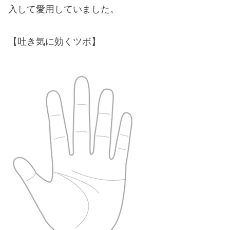
入して愛用していました。
【吐き気に効くツボ】