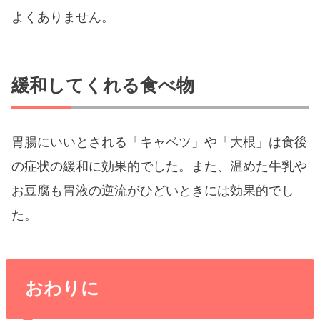
よくありません。
緩和してくれる食べ物
胃腸にいいとされる「キャベツ」や「大根」は食後
の症状の緩和に効果的でした。また、温めた牛乳や
お豆腐も胃液の逆流がひどいときには効果的でし
た。
おわりに