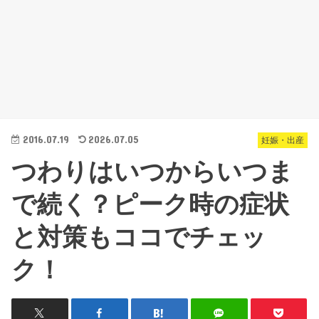
2016.07.19
2026.07.05
妊娠・出産
つわりはいつからいつま
で続く？ピーク時の症状
と対策もココでチェッ
ク！