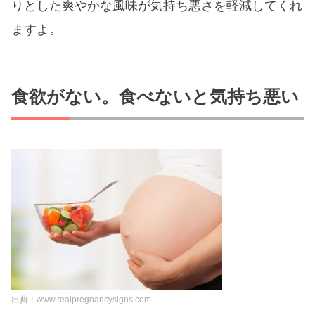
りとした爽やかな風味が気持ち悪さを軽減してくれ
ますよ。
食欲がない。食べないと気持ち悪い
出典：www.realpregnancysigns.com