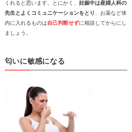
くれると思います。とにかく、
妊娠中は産婦人科の
先生とよくコミュニケーションをとり
、お薬など体
内に入れるものは
自己判断せず
に相談してからにし
ましょう。
匂いに敏感になる