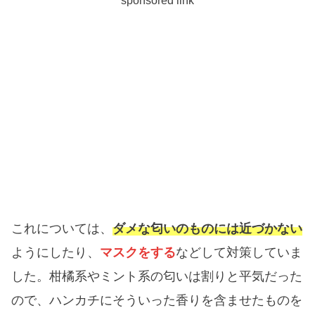
これについては、
ダメな匂いのものには近づかない
ようにしたり、
マスクをする
などして対策していま
した。柑橘系やミント系の匂いは割りと平気だった
ので、ハンカチにそういった香りを含ませたものを