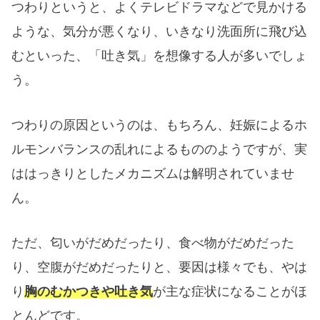
つわりというと、よくテレビドラマなどで見かける
ような、気分が悪くなり、いきなり洗面所に飛び込
むといった、「吐き気」を想像する人が多いでしょ
う。
つわりの原因というのは、もちろん、妊娠によるホ
ルモンバランスの乱れによるもののようですが、実
ははっきりとしたメカニズムは解明されていませ
ん。
ただ、匂いがだめだったり、食べ物がだめだった
り、空腹がだめだったりと、要因は様々でも、やは
り
胸のむかつきや吐き気
が主な症状になることがほ
とんどです。