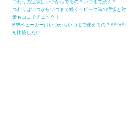
つわりの症状はいつからでるの？いつまで続く？
つわりはいつからいつまで続く？ピーク時の症状と対
策もココでチェック！
B型ベビーカーはいつからいつまで使えるの？A型B型
を比較したい！