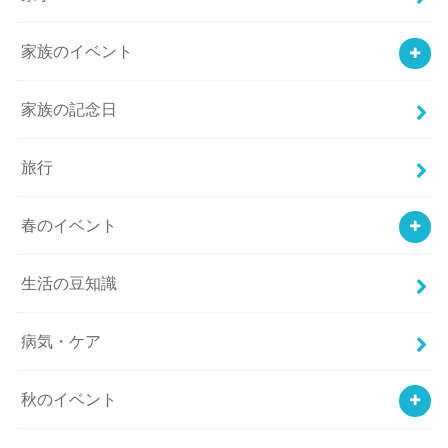
家族のイベント
家族の記念日
旅行
春のイベント
生活の豆知識
病気・ケア
秋のイベント