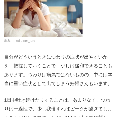
出典：media.npr_.org
自分がどういうときにつわりの症状が出やすいか
を、把握しておくことで、少しは緩和できることも
あります。つわりは病気ではないものの、中には本
当に重い症状として出てしまう妊婦さんもいます。
1日中吐き続けたりすることは、あまりなく、つわ
りは一過性で、少し我慢すればピークが過ぎてしま