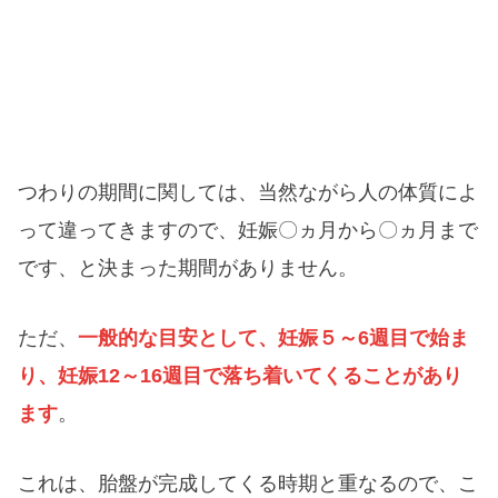
つわりの期間に関しては、当然ながら人の体質によ
って違ってきますので、妊娠〇ヵ月から〇ヵ月まで
です、と決まった期間がありません。
ただ、
一般的な目安として、妊娠５～6週目で始ま
り、妊娠12～16週目で落ち着いてくることがあり
ます
。
これは、胎盤が完成してくる時期と重なるので、こ