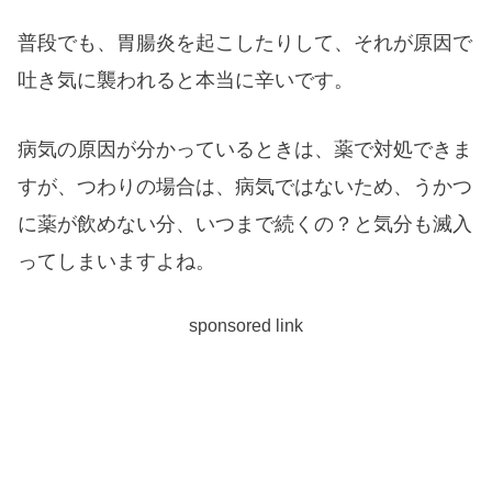
普段でも、胃腸炎を起こしたりして、それが原因で
吐き気に襲われると本当に辛いです。
病気の原因が分かっているときは、薬で対処できま
すが、つわりの場合は、病気ではないため、うかつ
に薬が飲めない分、いつまで続くの？と気分も滅入
ってしまいますよね。
sponsored link