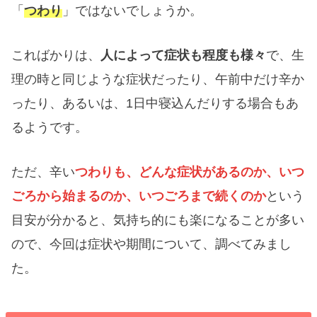
「
つわり
」ではないでしょうか。
こればかりは、
人によって症状も程度も様々
で、生
理の時と同じような症状だったり、午前中だけ辛か
ったり、あるいは、1日中寝込んだりする場合もあ
るようです。
ただ、辛い
つわりも、どんな症状があるのか、いつ
ごろから始まるのか、いつごろまで続くのか
という
目安が分かると、気持ち的にも楽になることが多い
ので、今回は症状や期間について、調べてみまし
た。