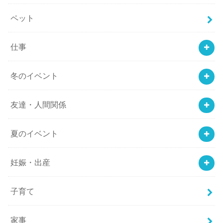
ペット
仕事
冬のイベント
友達・人間関係
夏のイベント
妊娠・出産
子育て
家事