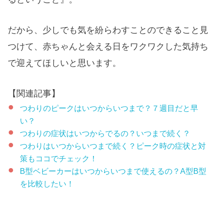
だから、少しでも気を紛らわすことのできること見
つけて、赤ちゃんと会える日をワクワクした気持ち
で迎えてほしいと思います。
【関連記事】
つわりのピークはいつからいつまで？７週目だと早
い？
つわりの症状はいつからでるの？いつまで続く？
つわりはいつからいつまで続く？ピーク時の症状と対
策もココでチェック！
B型ベビーカーはいつからいつまで使えるの？A型B型
を比較したい！