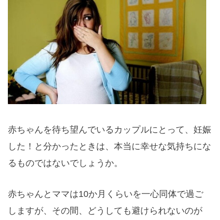
赤ちゃんを待ち望んでいるカップルにとって、妊娠
した！と分かったときは、本当に幸せな気持ちにな
るものではないでしょうか。
赤ちゃんとママは10か月くらいを一心同体で過ご
しますが、その間、どうしても避けられないのが