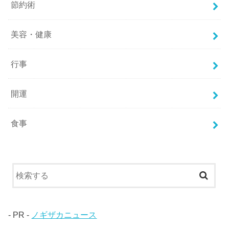
節約術
美容・健康
行事
開運
食事
- PR -
ノギザカニュース