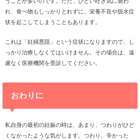
うことが多いのです。ただ、ひどい吐き気に襲わ
れ、食べ物もしっかりとれずに、栄養不良や脱水症
状を起こしてしまうこともあります。
これは「妊婦悪阻」という症状になりますので、し
っかり治療しなくてはいけません。その場合は、遠
慮なく医療機関を受診してください。
おわりに
私自身の最初の妊娠の時は、あまり、つわりがひど
くなかったような気がします。つわり、辛かった