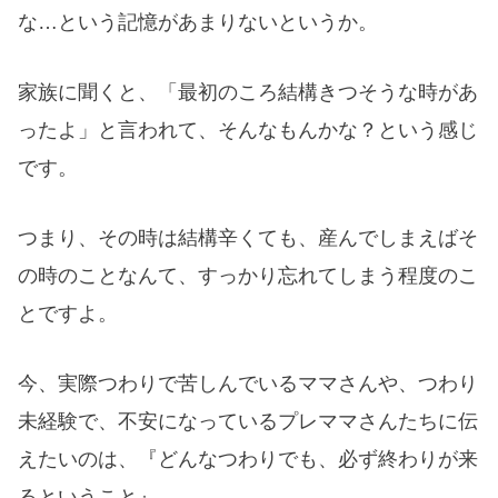
な…という記憶があまりないというか。
家族に聞くと、「最初のころ結構きつそうな時があ
ったよ」と言われて、そんなもんかな？という感じ
です。
つまり、その時は結構辛くても、産んでしまえばそ
の時のことなんて、すっかり忘れてしまう程度のこ
とですよ。
今、実際つわりで苦しんでいるママさんや、つわり
未経験で、不安になっているプレママさんたちに伝
えたいのは、『
どんなつわりでも、必ず終わりが来
るということ
』。