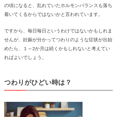
の頃になると、乱れていたホルモンバランスも落ち
着いてくるからではないかと言われています。
ですから、毎日毎日というわけではないかもしれま
せんが、妊娠が分かってつわりのような症状が出始
めたら、１～2か月は続くかもしれないと考えてい
ればよいでしょう。
つわりがひどい時は？