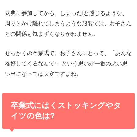
式典に参加してから、しまった!と感じるような、
周りとかけ離れてしまうような服装では、お子さん
との関係も気まずくなりかねません。
せっかくの卒業式で、お子さんにとって、「あんな
格好してくるなんて!」という思いが一番の悪い思
い出になっては大変ですよね。
卒業式にはくストッキングやタ
イツの色は?