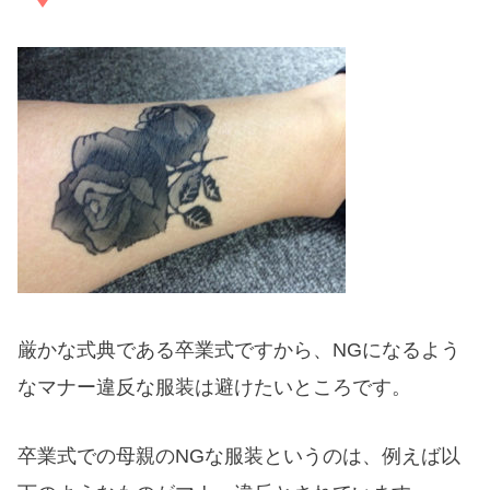
厳かな式典である卒業式ですから、NGになるよう
なマナー違反な服装は避けたいところです。
卒業式での母親のNGな服装というのは、例えば以