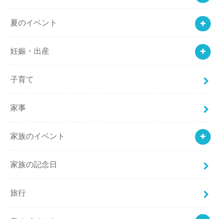
夏のイベント
妊娠・出産
子育て
家事
家族のイベント
家族の記念日
旅行