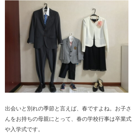
出会いと別れの季節と言えば、春ですよね。お子さ
んをお持ちの母親にとって、春の学校行事は卒業式
や入学式です。