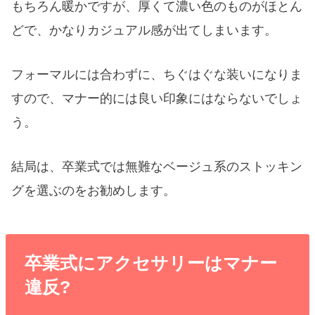
もちろん暖かですが、厚くて濃い色のものがほとん
どで、かなりカジュアル感が出てしまいます。
フォーマルには合わずに、ちぐはぐな装いになりま
すので、マナー的には良い印象にはならないでしょ
う。
結局は、卒業式では無難なベージュ系のストッキン
グを選ぶのをお勧めします。
卒業式にアクセサリーはマナー
違反?