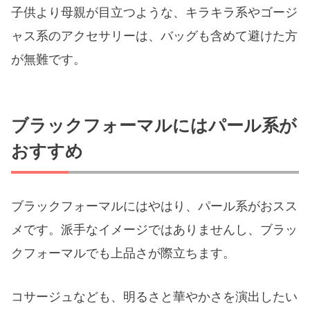
子供より母親が目立つような、キラキラ系やゴージ
ャス系のアクセサリーは、バッグも含めて避けた方
が無難です。
ブラックフォーマルにはパール系が
おすすめ
ブラックフォーマルにはやはり、パール系がおスス
メです。派手なイメージではありませんし、ブラッ
クフォーマルでも上品さが際立ちます。
コサージュなども、明るさと華やかさを演出したい