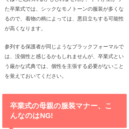
た卒業式では、シックなモノトーンの服装が多くな
るので、着物の柄によっては、悪目立ちする可能性
が高くなります。
参列する保護者が同じようなブラックフォーマルで
は、没個性と感じるかもしれませんが、卒業式とい
う厳かな式典では、個性を主張する必要がないこと
を覚えておいてください。
卒業式の母親の服装マナー、こ
んなのはNG!