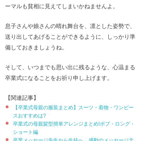
ーマルも貧相に見えてしまいかねませんよ。
息子さんや娘さんの晴れ舞台を、凛とした姿勢で、
送り出してあげることができるように、しっかり準
備しておきましょうね。
そして、いつまでも思い出に残るような、心温まる
卒業式になることをお祈り申し上げます。
【関連記事】
【卒業式母親の服装まとめ】スーツ・着物・ワンピー
スおすすめは?
卒業式の母親髪型簡単アレンジまとめ!ボブ・ロング・
ショート編
卒業メッセージ先生から生徒へ。感動のメッセージ文