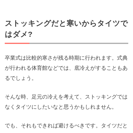
ストッキングだと寒いからタイツで
はダメ?
卒業式は比較的寒さが残る時期に行われます。式典
が行われる体育館などでは、底冷えがすることもあ
るでしょう。
そんな時、足元の冷えを考えて、ストッキングでは
なくタイツにしたいなと思うかもしれません。
でも、それもできれば避けるべきです。タイツだと