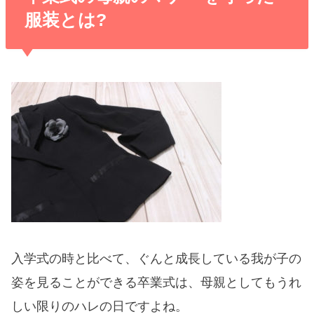
服装とは?
入学式の時と比べて、ぐんと成長している我が子の
姿を見ることができる卒業式は、母親としてもうれ
しい限りのハレの日ですよね。