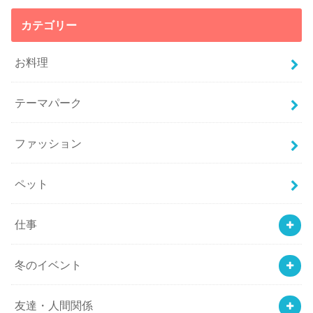
カテゴリー
お料理
テーマパーク
ファッション
ペット
仕事
冬のイベント
友達・人間関係