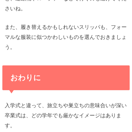
さいね。
また、履き替えるかもしれないスリッパも、フォー
マルな服装に似つかわしいものを選んでおきましょ
う。
おわりに
入学式と違って、旅立ちや巣立ちの意味合いが深い
卒業式は、どの学年でも厳かなイメージはありま
す。