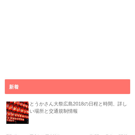
新着
とうかさん大祭広島2018の日程と時間、詳し
い場所と交通規制情報