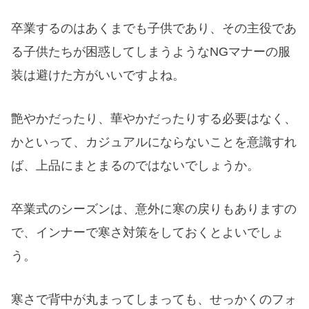
卒業するのはあくまでも子供であり、その主役であ
る子供たちが困惑してしまうようなNGマナーの服
装は避けた方がいいですよね。
艶やかだったり、華やかだったりする必要はなく、
かといって、カジュアルにならないことを意識すれ
ば、上品にまとまるのではないでしょうか。
卒業式のシーズンは、意外に寒の戻りもありますの
で、インナーで寒さ対策をしておくとよいでしょ
う。
寒さで背中が丸まってしまっても、せっかくのフォ