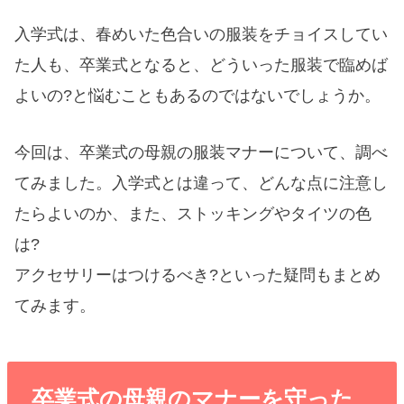
入学式は、春めいた色合いの服装をチョイスしてい
た人も、卒業式となると、どういった服装で臨めば
よいの?と悩むこともあるのではないでしょうか。
今回は、卒業式の母親の服装マナーについて、調べ
てみました。入学式とは違って、どんな点に注意し
たらよいのか、また、ストッキングやタイツの色
は?
アクセサリーはつけるべき?といった疑問もまとめ
てみます。
卒業式の母親のマナーを守った