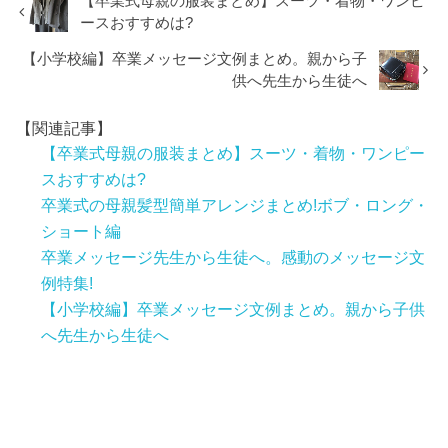
【卒業式母親の服装まとめ】スーツ・着物・ワンピ
ースおすすめは?
【小学校編】卒業メッセージ文例まとめ。親から子
供へ先生から生徒へ
【関連記事】
【卒業式母親の服装まとめ】スーツ・着物・ワンピー
スおすすめは?
卒業式の母親髪型簡単アレンジまとめ!ボブ・ロング・
ショート編
卒業メッセージ先生から生徒へ。感動のメッセージ文
例特集!
【小学校編】卒業メッセージ文例まとめ。親から子供
へ先生から生徒へ