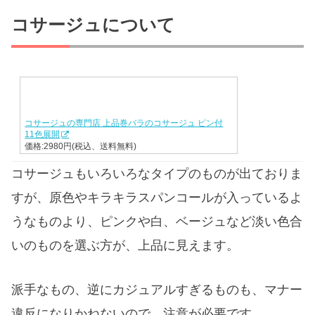
コサージュについて
コサージュの専門店 上品巻バラのコサージュ ピン付
11色展開
価格:2980円(税込、送料無料)
コサージュもいろいろなタイプのものが出ておりま
すが、原色やキラキラスパンコールが入っているよ
うなものより、ピンクや白、ベージュなど淡い色合
いのものを選ぶ方が、上品に見えます。
派手なもの、逆にカジュアルすぎるものも、マナー
違反になりかねないので、注意が必要です。