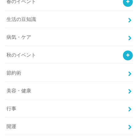
春のイベント
生活の豆知識
病気・ケア
秋のイベント
節約術
美容・健康
行事
開運