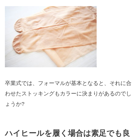
卒業式では、フォーマルが基本となると、それに合
わせたストッキングもカラーに決まりがあるのでし
ょうか?
ハイヒールを履く場合は素足でも良