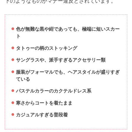
下のようなものがマナー違反とされています。
色が無難な黒や紺であっても、極端に短いスカー
ト
タトゥーの柄のストッキング
サングラスや、派手すぎるアクセサリー類
服装がフォーマルでも、ヘアスタイルが盛りすぎ
ている
パステルカラーのカクテルドレス系
寒さからコートを着たまま
カジュアルすぎる普段着