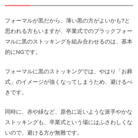
フォーマルが黒だから、薄い黒の方がよいかも?と
思われる方もいますが、卒業式でのブラックフォー
マルに黒のストッキングを組み合わせるのは、基本
的にNGです。
フォーマルに黒のストッキングでは、やはり「お葬
式」のイメージが強くなってしまうため、避けるべ
きです。
同時に、赤や緑など、原色に近いような派手やかな
ストッキングも、卒業式という場にはふさわしくな
いので、避ける方が無難です。