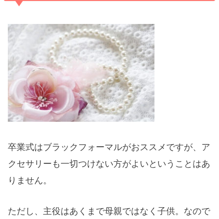
卒業式はブラックフォーマルがおススメですが、ア
クセサリーも一切つけない方がよいということはあ
りません。
ただし、主役はあくまで母親ではなく子供。なので