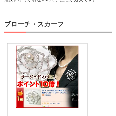
ブローチ・スカーフ