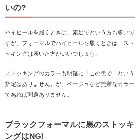
いの?
ハイヒールを履くときは、素足でという方も多いで
すが、フォーマルでハイヒールを履くときは、スト
ッキングは履いた方がいいでしょう。
ストッキングのカラーも明確に「この色で」という
指定はありません。が、ベージュなど無難なカラー
であれば問題ありません。
ブラックフォーマルに黒のストッキ
ングはNG!