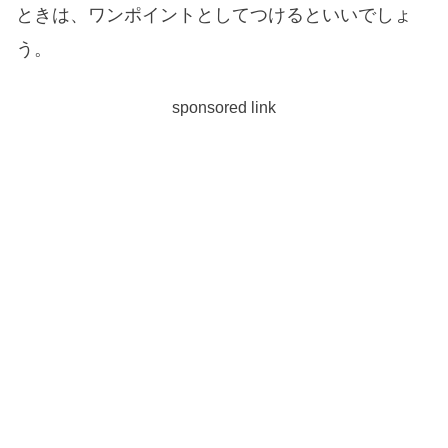
ときは、ワンポイントとしてつけるといいでしょ
う。
sponsored link