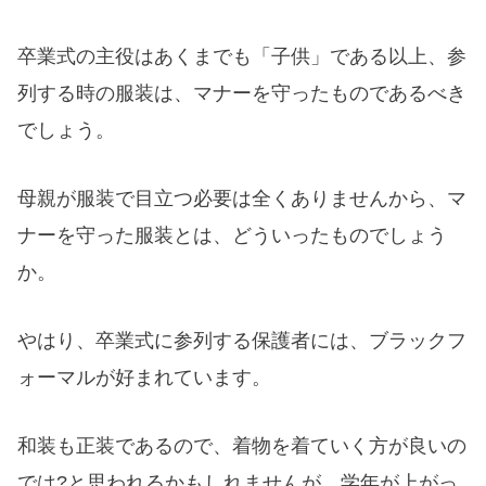
卒業式の主役はあくまでも「子供」である以上、参
列する時の服装は、マナーを守ったものであるべき
でしょう。
母親が服装で目立つ必要は全くありませんから、マ
ナーを守った服装とは、どういったものでしょう
か。
やはり、卒業式に参列する保護者には、ブラックフ
ォーマルが好まれています。
和装も正装であるので、着物を着ていく方が良いの
では?と思われるかもしれませんが、学年が上がっ