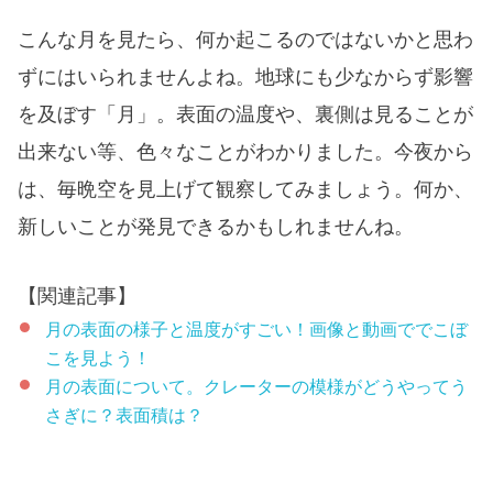
こんな月を見たら、何か起こるのではないかと思わ
ずにはいられませんよね。地球にも少なからず影響
を及ぼす「月」。表面の温度や、裏側は見ることが
出来ない等、色々なことがわかりました。今夜から
は、毎晩空を見上げて観察してみましょう。何か、
新しいことが発見できるかもしれませんね。
【関連記事】
月の表面の様子と温度がすごい！画像と動画ででこぼ
こを見よう！
月の表面について。クレーターの模様がどうやってう
さぎに？表面積は？