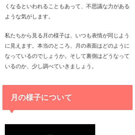
くなるといわれることもあって、不思議な力がある
ような気がします。
私たちから見る月の様子は、いつも表情が同じよう
に見えます。本当のところ、月の表面はどのように
なっているのでしょうか。そして裏側はどうなって
いるのか、少し調べていきましょう。
月の様子について