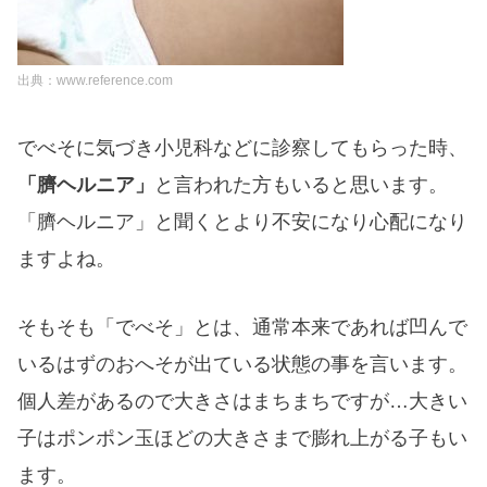
出典：www.reference.com
でべそに気づき小児科などに診察してもらった時、
「臍ヘルニア」
と言われた方もいると思います。
「臍ヘルニア」と聞くとより不安になり心配になり
ますよね。
そもそも「でべそ」とは、通常本来であれば凹んで
いるはずのおへそが出ている状態の事を言います。
個人差があるので大きさはまちまちですが…大きい
子はポンポン玉ほどの大きさまで膨れ上がる子もい
ます。