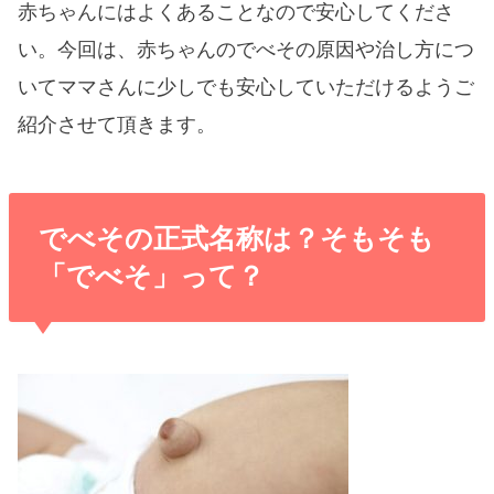
赤ちゃんにはよくあることなので安心してくださ
い。今回は、赤ちゃんのでべその原因や治し方につ
いてママさんに少しでも安心していただけるようご
紹介させて頂きます。
でべその正式名称は？そもそも
「でべそ」って？