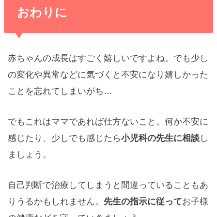
おわりに
赤ちゃんの成長はすごく嬉しいですよね。でも少し
の変化や異常などに気づくと不安になり嬉しかった
ことを忘れてしまいがち…
でもこれはママであれば仕方ないこと。何か不安に
感じたり、少しでも感じたら
小児科の先生に相談
し
ましょう。
自己判断で治療してしまうと間違っていることもあ
りうるかもしれません。
先生の指示に従って
お子様