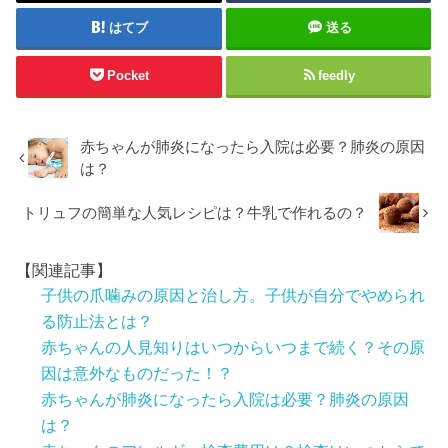
はてブ
送る
Pocket
feedly
赤ちゃんが肺炎になったら入院は必要？肺炎の原因
は？
トリュフの簡単な人気レシピは？牛乳で作れるの？
【関連記事】
子供の爪噛みの原因と治し方。子供が自分でやめられ
る防止法とは？
赤ちゃんの人見知りはいつからいつまで続く？その原
因は意外なものだった！？
赤ちゃんが肺炎になったら入院は必要？肺炎の原因
は？