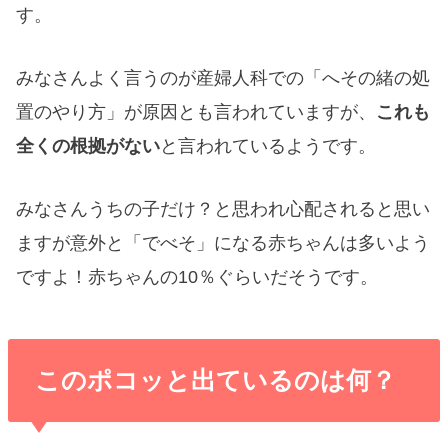
す。
みなさんよく言うのが産婦人科での「へその緒の処
置のやり方」が原因とも言われていますが、
これも
全くの根拠がない
と言われているようです。
みなさんうちの子だけ？と思われ心配されると思い
ますが意外と「でべそ」になる赤ちゃんは多いよう
ですよ！赤ちゃんの10％ぐらいだそうです。
このポコッと出ているのは何？