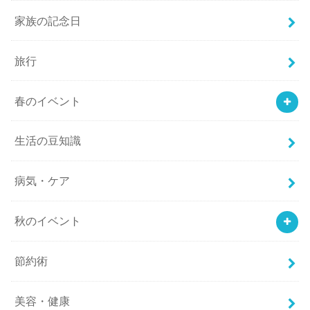
家族の記念日
旅行
春のイベント
生活の豆知識
病気・ケア
秋のイベント
節約術
美容・健康