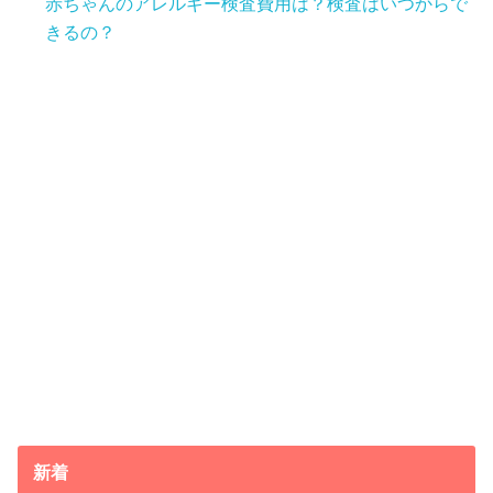
赤ちゃんのアレルギー検査費用は？検査はいつからで
きるの？
新着