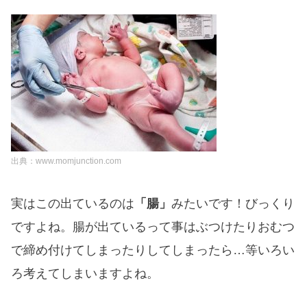
出典：www.momjunction.com
実はこの出ているのは
「腸」
みたいです！びっくり
ですよね。腸が出ているって事はぶつけたりおむつ
で締め付けてしまったりしてしまったら…等いろい
ろ考えてしまいますよね。