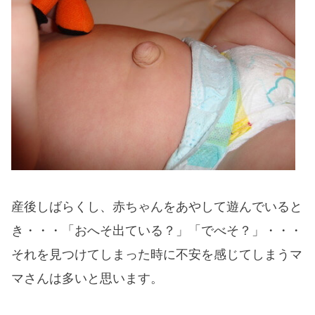
産後しばらくし、赤ちゃんをあやして遊んでいると
き・・・「おへそ出ている？」「でべそ？」・・・
それを見つけてしまった時に不安を感じてしまうマ
マさんは多いと思います。