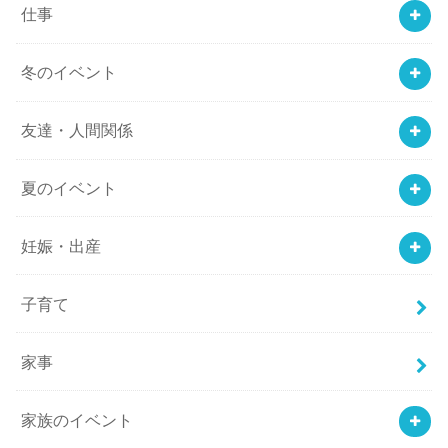
仕事
冬のイベント
友達・人間関係
夏のイベント
妊娠・出産
子育て
家事
家族のイベント