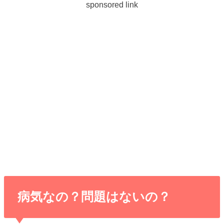
sponsored link
病気なの？問題はないの？