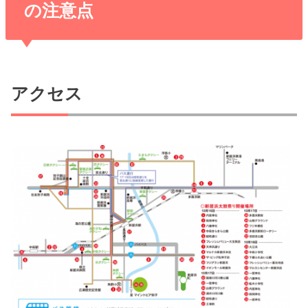
の注意点
アクセス