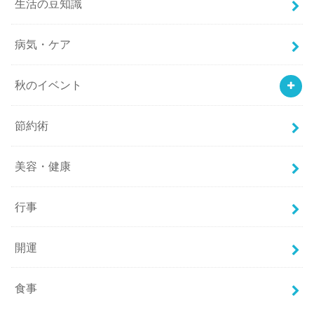
生活の豆知識
病気・ケア
秋のイベント
節約術
美容・健康
行事
開運
食事