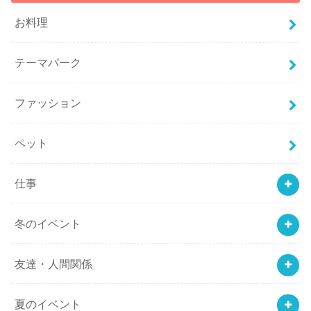
お料理
テーマパーク
ファッション
ペット
仕事
冬のイベント
友達・人間関係
夏のイベント