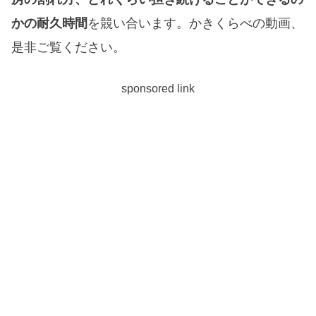
かの耐久時間
を競い合います。かきくらべの動画、
是非ご覧ください。
sponsored link