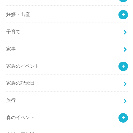
妊娠・出産
子育て
家事
家族のイベント
家族の記念日
旅行
春のイベント