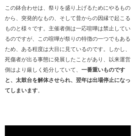
この鉢合わせは、祭りを盛り上げるためにやるもの
から、突発的なもの、そして昔からの因縁で起こる
ものと様々です。主催者側は一応喧嘩は禁止してい
るのですが、この喧嘩が祭りの特徴の一つでもある
ため、ある程度は大目に見ているのです。しかし、
死傷者が出る事態に発展したことがあり、以来運営
側はより厳しく処分していて、
一番重いものです
と、太鼓台を解体させられ、翌年は出場停止になっ
てしまいます
。