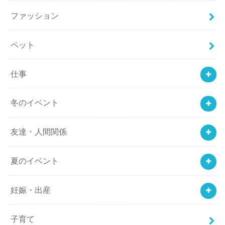
ファッション
ペット
仕事
冬のイベント
友達・人間関係
夏のイベント
妊娠・出産
子育て