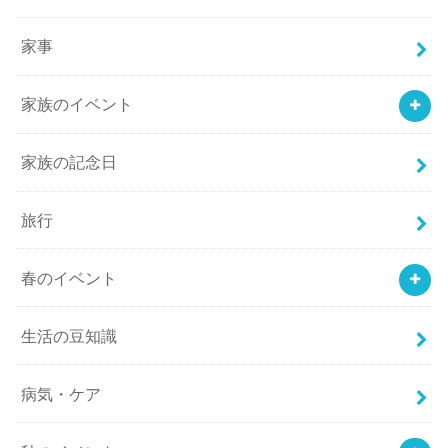
家事
家族のイベント
家族の記念日
旅行
春のイベント
生活の豆知識
病気・ケア