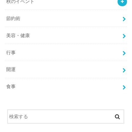
秋のイベント
節約術
美容・健康
行事
開運
食事