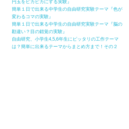
円玉をピカピカにする実験』
簡単１日で出来る中学生の自由研究実験テーマ『色が
変わるコマの実験』
簡単１日で出来る中学生の自由研究実験テーマ『脳の
勘違い？目の錯覚の実験』
自由研究、小学生4,5,6年生にピッタリの工作テーマ
は？簡単に出来るテーマからまとめ方まで！その２