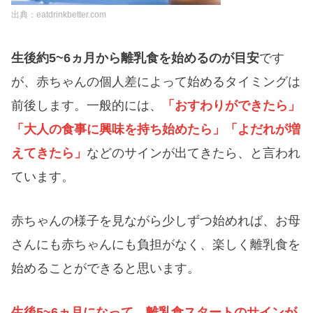
出典：eatdrinkbetter.com
生後約5~6ヵ月から離乳食を始めるのが目安
です
が、赤ちゃんの個人差によって始めるタイミングは
前後します。一般的には、
「おすわりができたら」
「大人の食事に興味を持ち始めたら」「よだれが増
えてきたら」
などのサインが出てきたら、と言われ
ています。
赤ちゃんの様子を見ながら少しずつ始めれば、お母
さんにも赤ちゃんにも負担がなく、楽しく離乳食を
始めることができると思います。
生後5~6ヵ月になって、離乳食スタートのサインが