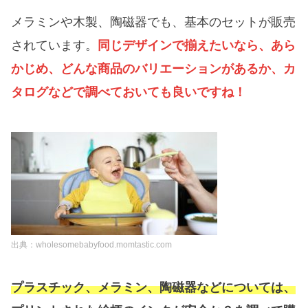
メラミンや木製、陶磁器でも、基本のセットが販売
されています。
同じデザインで揃えたいなら、あら
かじめ、どんな商品のバリエーションがあるか、カ
タログなどで調べておいても良いですね！
出典：wholesomebabyfood.momtastic.com
プラスチック、メラミン、陶磁器などについては、