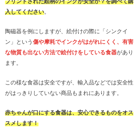
プリントされた絵柄のインクが安全か？を調べて購
入してください
。
陶磁器を例にしますが、絵付けの際に「シンクイ
ン」という
傷や摩耗でインクがはがれにくく、有害
な物質も出ない方法で絵付けをしている食器
があり
ます。
この様な食器は安全ですが、輸入品などでは安全性
がはっきりしていない商品もまれにあります。
赤ちゃんが口にする食器は、安心できるものをオス
スメします！