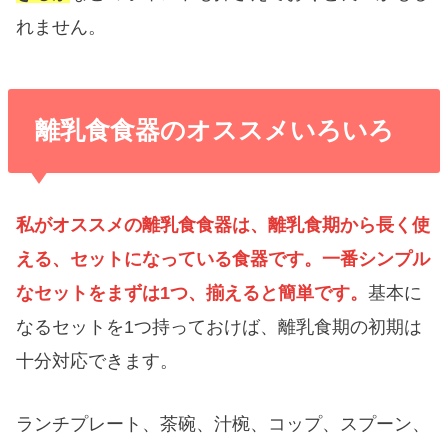
れません。
離乳食食器のオススメいろいろ
私がオススメの離乳食食器は、離乳食期から長く使
える、セットになっている食器です。一番シンプル
なセットをまずは1つ、揃えると簡単です。
基本に
なるセットを1つ持っておけば、離乳食期の初期は
十分対応できます。
ランチプレート、茶碗、汁椀、コップ、スプーン、