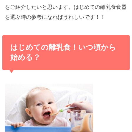
をご紹介したいと思います。はじめての離乳食食器
を選ぶ時の参考になればうれしいです！！
はじめての離乳食！いつ頃から
始める？