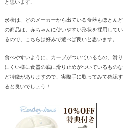
と思います。
形状は、
どのメーカーから出ている食器もほとんど
の商品は、赤ちゃんに使いやすい形状を採用してい
る
ので、こちらは好みで選べば良いと思います。
食べやすいように、カーブがついているもの、滑り
にくい様に食器の底に滑り止めがついているものな
ど特徴がありますので、実際手に取ってみて確認す
ると良いでしょう！