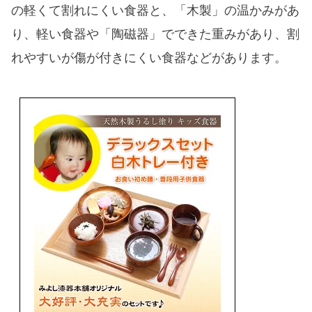
の軽くて割れにくい食器と、
「木製」
の温かみがあ
り、軽い食器や
「陶磁器」
でできた重みがあり、割
れやすいが傷が付きにくい食器などがあります。