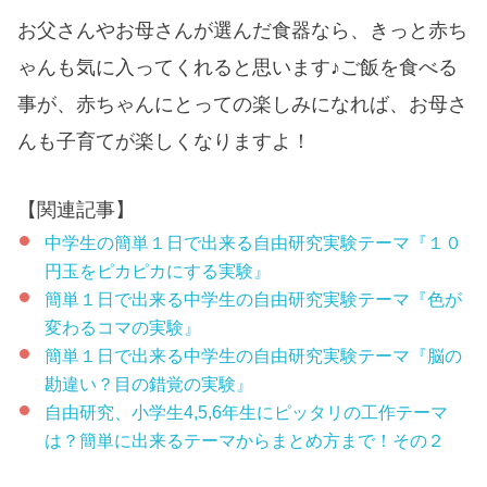
お父さんやお母さんが選んだ食器なら、きっと赤ち
ゃんも気に入ってくれると思います♪ご飯を食べる
事が、赤ちゃんにとっての楽しみになれば、お母さ
んも子育てが楽しくなりますよ！
【関連記事】
中学生の簡単１日で出来る自由研究実験テーマ『１０
円玉をピカピカにする実験』
簡単１日で出来る中学生の自由研究実験テーマ『色が
変わるコマの実験』
簡単１日で出来る中学生の自由研究実験テーマ『脳の
勘違い？目の錯覚の実験』
自由研究、小学生4,5,6年生にピッタリの工作テーマ
は？簡単に出来るテーマからまとめ方まで！その２