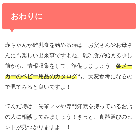
おわりに
赤ちゃんが離乳食を始める時は、
お父さんやお母さ
んにも楽しい出来事
ですよね。離乳食が始まる少し
前から、情報収集をして、準備しましょう。
各メー
カーのベビー用品のカタログ
も、大変参考になるの
で見てみると良いですよ！
悩んだ時は、先輩ママや専門知識を持っているお店
の人に相談してみましょう！きっと、食器選びのヒ
ントが見つかりますよ！！