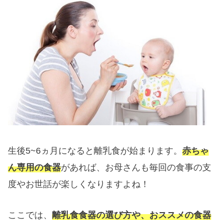
生後5~6ヵ月になると離乳食が始まります。
赤ちゃ
ん専用の食器
があれば、お母さんも毎回の食事の支
度やお世話が楽しくなりますよね！
ここでは、
離乳食食器の選び方や、おススメの食器