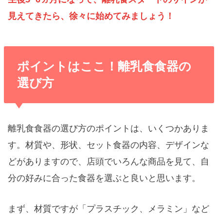
見えてきたら、徐々に始めてみましょう！
ポイントはここ！離乳食食器の
選び方
離乳食食器の選び方のポイントは、いくつかありま
す。
材質や、形状、セット食器の内容、デザイン
な
どがありますので、店頭でいろんな商品を見て、自
分の好みに合った食器を選ぶと良いと思います。
まず、材質ですが
「プラスチック、メラミン」
など