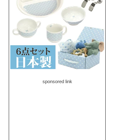
sponsored link