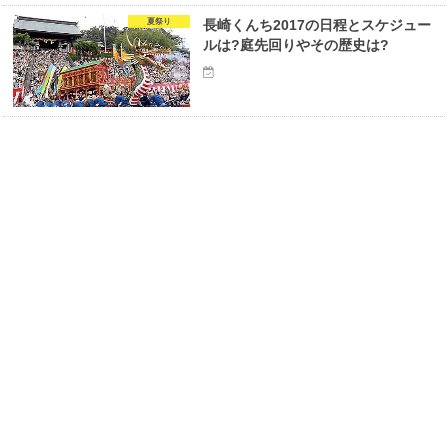
夏祭り
長崎くんち2017の日程とスケジュー
ルは?庭先回りやその歴史は?