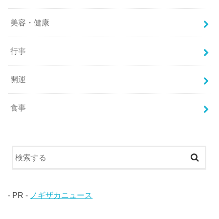
美容・健康
行事
開運
食事
- PR -
ノギザカニュース