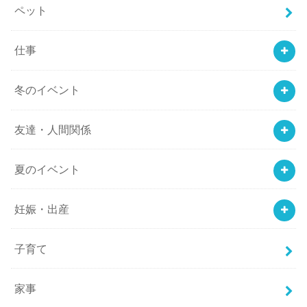
ペット
仕事
冬のイベント
友達・人間関係
夏のイベント
妊娠・出産
子育て
家事