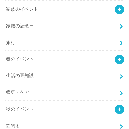
家族のイベント
家族の記念日
旅行
春のイベント
生活の豆知識
病気・ケア
秋のイベント
節約術