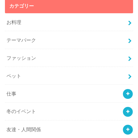
カテゴリー
お料理
テーマパーク
ファッション
ペット
仕事
冬のイベント
友達・人間関係