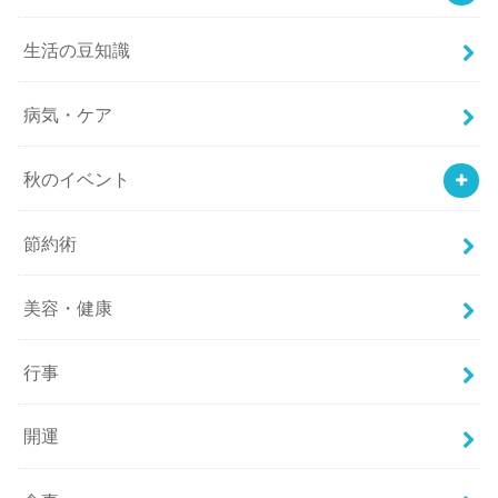
生活の豆知識
病気・ケア
秋のイベント
節約術
美容・健康
行事
開運