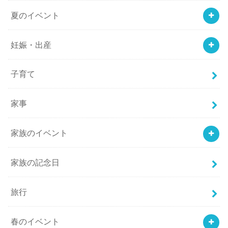
夏のイベント
妊娠・出産
子育て
家事
家族のイベント
家族の記念日
旅行
春のイベント