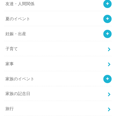
友達・人間関係
夏のイベント
妊娠・出産
子育て
家事
家族のイベント
家族の記念日
旅行