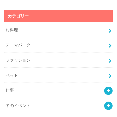
カテゴリー
お料理
テーマパーク
ファッション
ペット
仕事
冬のイベント