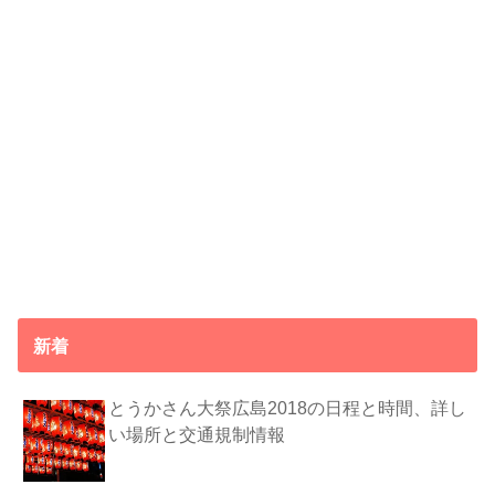
新着
とうかさん大祭広島2018の日程と時間、詳し
い場所と交通規制情報