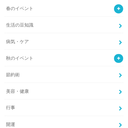
春のイベント
生活の豆知識
病気・ケア
秋のイベント
節約術
美容・健康
行事
開運