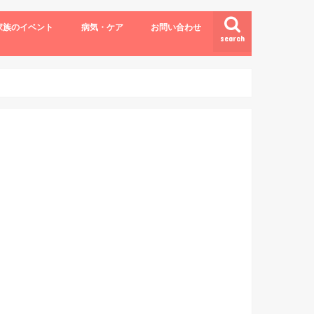
家族のイベント
病気・ケア
お問い合わせ
search