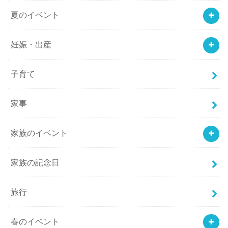
夏のイベント
妊娠・出産
子育て
家事
家族のイベント
家族の記念日
旅行
春のイベント