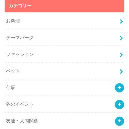
カテゴリー
お料理
テーマパーク
ファッション
ペット
仕事
冬のイベント
友達・人間関係