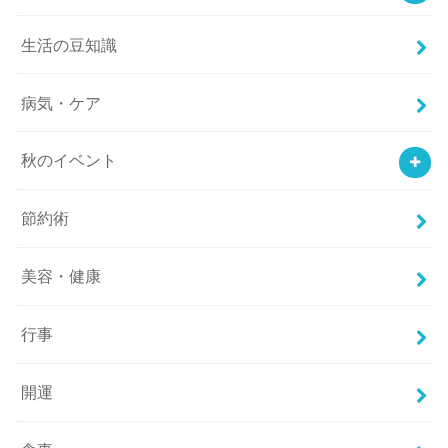
生活の豆知識
病気・ケア
秋のイベント
節約術
美容・健康
行事
開運