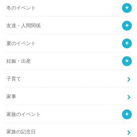
冬のイベント
友達・人間関係
夏のイベント
妊娠・出産
子育て
家事
家族のイベント
家族の記念日