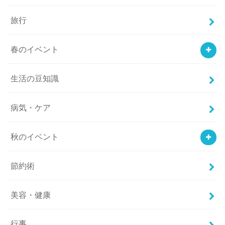
旅行
春のイベント
生活の豆知識
病気・ケア
秋のイベント
節約術
美容・健康
行事