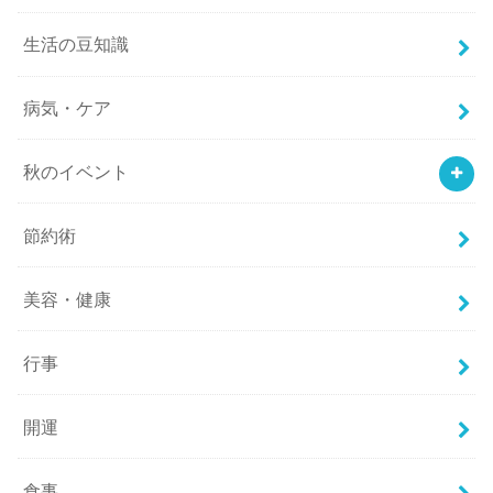
生活の豆知識
病気・ケア
秋のイベント
節約術
美容・健康
行事
開運
食事