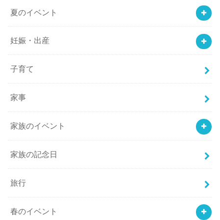
夏のイベント
妊娠・出産
子育て
家事
家族のイベント
家族の記念日
旅行
春のイベント