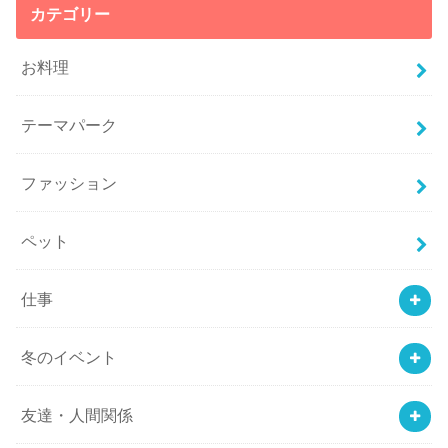
カテゴリー
お料理
テーマパーク
ファッション
ペット
仕事
冬のイベント
友達・人間関係