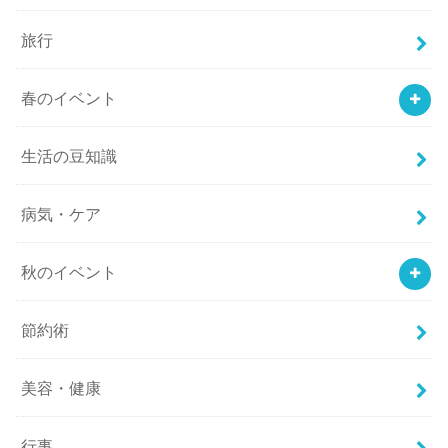
旅行
春のイベント
生活の豆知識
病気・ケア
秋のイベント
節約術
美容・健康
行事