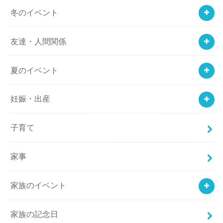
冬のイベント
友達・人間関係
夏のイベント
妊娠・出産
子育て
家事
家族のイベント
家族の記念日