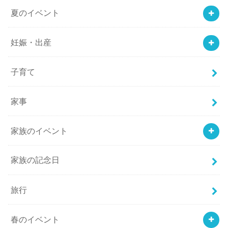
夏のイベント
妊娠・出産
子育て
家事
家族のイベント
家族の記念日
旅行
春のイベント