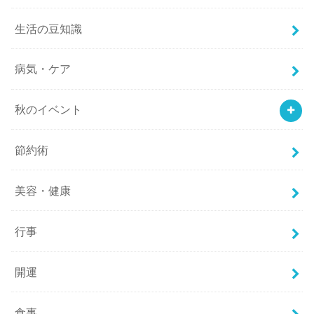
生活の豆知識
病気・ケア
秋のイベント
節約術
美容・健康
行事
開運
食事