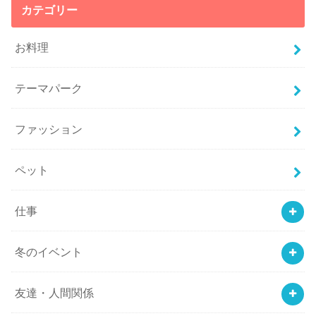
カテゴリー
お料理
テーマパーク
ファッション
ペット
仕事
冬のイベント
友達・人間関係