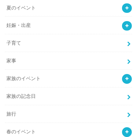
夏のイベント
妊娠・出産
子育て
家事
家族のイベント
家族の記念日
旅行
春のイベント