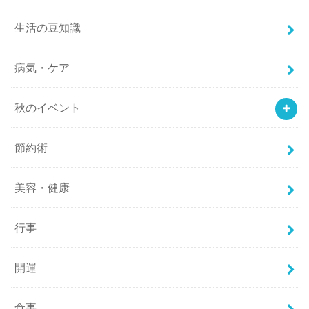
生活の豆知識
病気・ケア
秋のイベント
節約術
美容・健康
行事
開運
食事