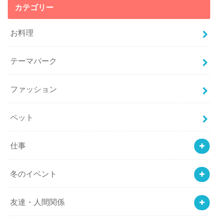
カテゴリー
お料理
テーマパーク
ファッション
ペット
仕事
冬のイベント
友達・人間関係