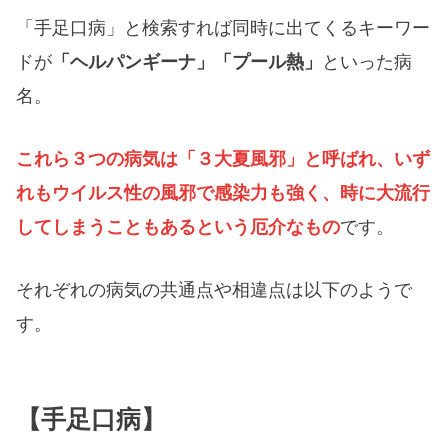
「手足口病」と検索すれば同時に出てくるキーワー
ドが
「ヘルパンギーナ」「プール熱」
といった病
名。
これら３つの病気は「３大夏風邪」と呼ばれ、いず
れもウイルス性の風邪で感染力も強く、時に大流行
してしまうこともあるという厄介なもの
です。
それぞれの病気の共通点や相違点は以下のようで
す。
【手足口病】