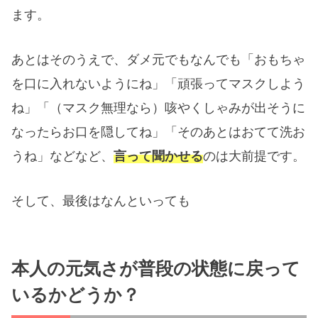
ます。
あとはそのうえで、ダメ元でもなんでも「おもちゃ
を口に入れないようにね」「頑張ってマスクしよう
ね」「（マスク無理なら）咳やくしゃみが出そうに
なったらお口を隠してね」「そのあとはおてて洗お
うね」などなど、
言って聞かせる
のは大前提です。
そして、最後はなんといっても
本人の元気さが普段の状態に戻って
いるかどうか？