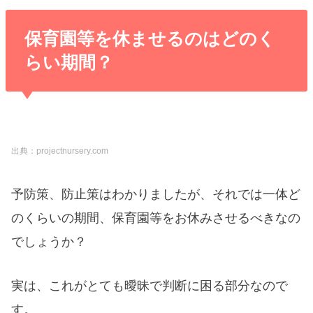
保育園等を休ませるのはどのく
らい期間？
出典：projectnursery.com
予防策、防止策はわかりましたが、それでは一体ど
のくらいの期間、保育園等をお休みさせるべきなの
でしょうか？
実は、これがとても曖昧で判断に困る部分なので
す。