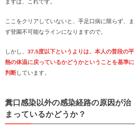
まずは、これです。
ここをクリアしていないと、手足口病に限らず、ま
ず登園不可能なラインになりますので。
しかし、
37.5度以下というよりは、本人の普段の平
熱の体温に戻っているかどうかということを基準に
判断
しています。
糞口感染以外の感染経路の原因が治
まっているかどうか？