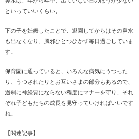
鼻水は、年がら年中、出ていない日のほうが少ない
といっていいくらい。
下の子を妊娠したことで、退園してからはその鼻水
も出なくなり、風邪ひとつひかず毎日過ごしていま
す。
保育園に通っていると、いろんな病気にうつった
り、うつされたりとお互いさまの部分もあるので、
過剰に神経質にならない程度にマナーを守り、それ
ぞれ子どもたちの成長を見守っていければいいです
ね。
【関連記事】