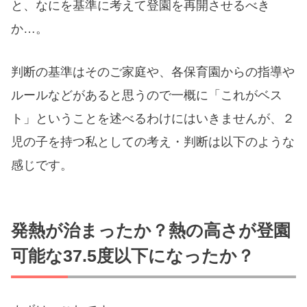
と、なにを基準に考えて登園を再開させるべき
か…。
判断の基準はそのご家庭や、各保育園からの指導や
ルールなどがあると思うので一概に「これがベス
ト」ということを述べるわけにはいきませんが、２
児の子を持つ私としての考え・判断は以下のような
感じです。
発熱が治まったか？熱の高さが登園
可能な37.5度以下になったか？