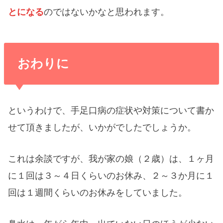
とになる
のではないかなと思われます。
おわりに
というわけで、手足口病の症状や対策について書か
せて頂きましたが、いかがでしたでしょうか。
これは余談ですが、我が家の娘（２歳）は、１ヶ月
に１回は３～４日くらいのお休み、２～３か月に１
回は１週間くらいのお休みをしていました。