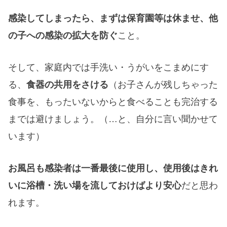
感染してしまったら、まずは保育園等は休ませ、他
の子への感染の拡大を防ぐ
こと。
そして、家庭内では手洗い・うがいをこまめにす
る、
食器の共用をさける
（お子さんが残しちゃった
食事を、もったいないからと食べることも完治する
までは避けましょう。（…と、自分に言い聞かせて
います）
お風呂も感染者は一番最後に使用し、使用後はきれ
いに浴槽・洗い場を流しておけばより安心
だと思わ
れます。