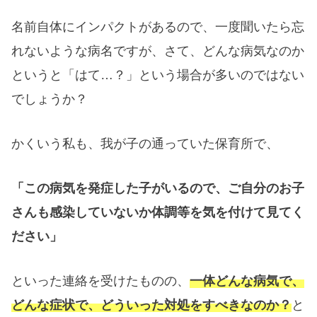
名前自体にインパクトがあるので、一度聞いたら忘
れないような病名ですが、さて、どんな病気なのか
というと「はて…？」という場合が多いのではない
でしょうか？
かくいう私も、我が子の通っていた保育所で、
「この病気を発症した子がいるので、ご自分のお子
さんも感染していないか体調等を気を付けて見てく
ださい」
といった連絡を受けたものの、
一体どんな病気で、
どんな症状で、どういった対処をすべきなのか？
と