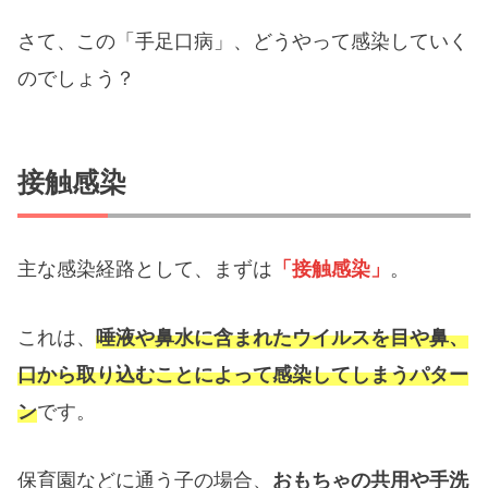
さて、この「手足口病」、どうやって感染していく
のでしょう？
接触感染
主な感染経路として、まずは
「接触感染」
。
これは、
唾液や鼻水に含まれたウイルスを目や鼻、
口から取り込むことによって感染してしまうパター
ン
です。
保育園などに通う子の場合、
おもちゃの共用や手洗