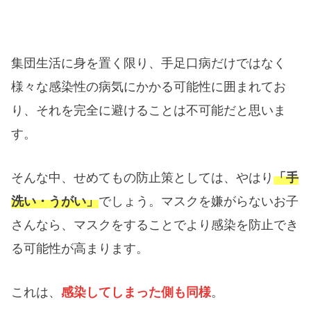
集団生活に身を置く限り、手足口病だけではなく
様々な感染性の病気にかかる可能性に囲まれてお
り、それを完全に避けることは不可能だと思いま
す。
そんな中、せめてもの防止策としては、やはり
「手
洗い・うがい」
でしょう。マスクを嫌がらないお子
さんなら、マスクをすることでより感染を防止でき
る可能性が高まります。
これは、
感染してしまった側も同様
。