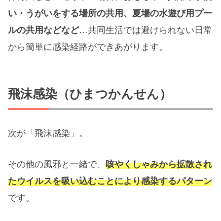
い・うがいをする場所の共用、夏場の水遊び用プー
ルの共用などなど
…共同生活では避けられない日常
から簡単に感染経路ができあがります。
飛沫感染（ひまつかんせん）
次が「飛沫感染」。
その他の風邪と一緒で、
咳やくしゃみから拡散され
たウイルスを吸い込むことにより感染するパターン
です。