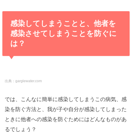
感染してしまうことと、他者を
感染させてしまうことを防ぐに
は？
出典：garglewater.com
では、こんなに簡単に感染してしまうこの病気、感
染を防ぐ方法と、我が子や自分が感染してしまった
ときに他者への感染を防ぐためにはどんなものがあ
るでしょう？