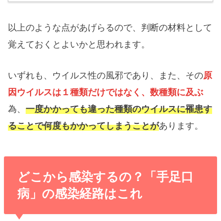
以上のような点があげらるので、判断の材料として
覚えておくとよいかと思われます。
いずれも、ウイルス性の風邪であり、また、その
原
因ウイルスは１種類だけではなく、数種類に及ぶ
為、
一度かかっても違った種類のウイルスに罹患す
ることで何度もかかってしまうことが
あります。
どこから感染するの？「手足口
病」の感染経路はこれ