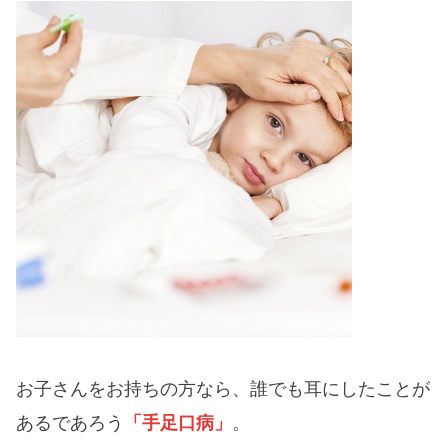
お子さんをお持ちの方なら、誰でも耳にしたことが
あるであろう
「手足口病」
。