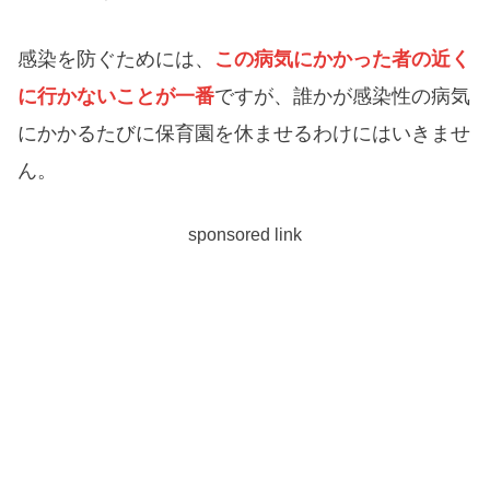
感染を防ぐためには、
この病気にかかった者の近く
に行かないことが一番
ですが、誰かが感染性の病気
にかかるたびに保育園を休ませるわけにはいきませ
ん。
sponsored link