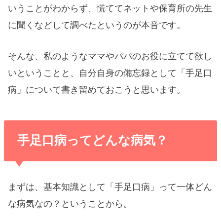
いうことがわからず、慌ててネットや保育所の先生
に聞くなどして調べたというのが本音です。
そんな、私のようなママやパパのお役に立てて欲し
いということと、自分自身の備忘録として「手足口
病」について書き留めておこうと思います。
手足口病ってどんな病気？
まずは、基本知識として「手足口病」って一体どん
な病気なの？ということから。