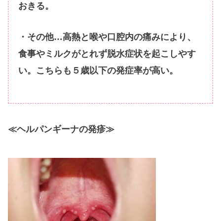
おきる。
・その他…高熱と喉や口腔内の痛みにより、
食事やミルクがとれず脱水症状を起こしやす
い。こちらも５歳以下の発症率が高い。
≪ヘルパンギーナの発疹≫