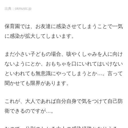
出典：okmusic.jp
保育園では、お友達に感染させてしまうことで一気
に感染が拡大してしまいます。
まだ小さい子どもの場合、咳やくしゃみを人に向け
ないようにとか、おもちゃを口にいれてはいけない
といわれても無意識にやってしまうとか…。言って
聞かせても限界があります。
これが、大人であれば自分自身で気をつけて自己防
衛できるのですが…。