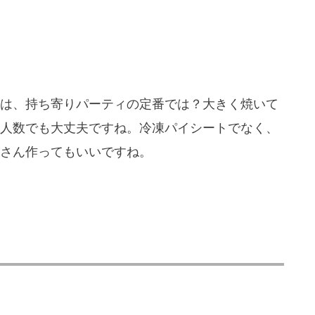
は、持ち寄りパーティの定番では？大きく焼いて
人数でも大丈夫ですね。冷凍パイシートでなく、
さん作ってもいいですね。