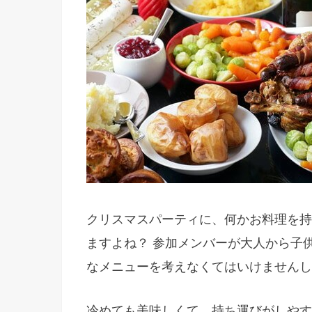
クリスマスパーティに、何かお料理を持
ますよね？ 参加メンバーが大人から子
なメニューを考えなくてはいけませんし
冷めても美味しくて、持ち運びがしやす