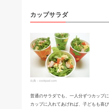
カップサラダ
出典：cookpad.com
普通のサラダでも、一人分ずつカップに
カップに入れてあげれば、子どもも喜び