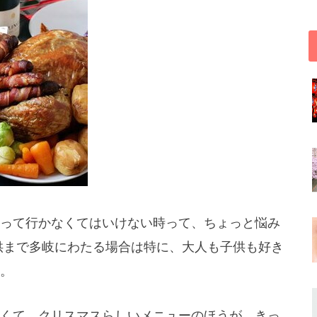
って行かなくてはいけない時って、ちょっと悩み
供まで多岐にわたる場合は特に、大人も子供も好き
。
くて、クリスマスらしいメニューのほうが、きっ