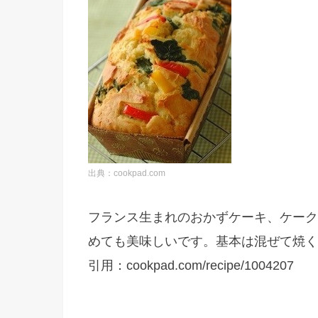
出典：cookpad.com
フランス生まれのおかずケーキ、ケーク
めても美味しいです。基本は混ぜて焼く
引用：cookpad.com/recipe/1004207