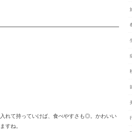
入れて持っていけば、食べやすさも◎。かわいい
ますね。