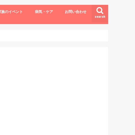
家族のイベント
病気・ケア
お問い合わせ
search