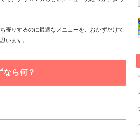
ち寄りするのに最適なメニューを、おかずだけで
思います。
ずなら何？