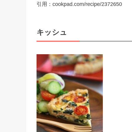
引用：cookpad.com/recipe/2372650
キッシュ