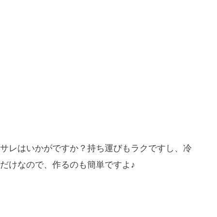
サレはいかがですか？持ち運びもラクですし、冷
だけなので、作るのも簡単ですよ♪