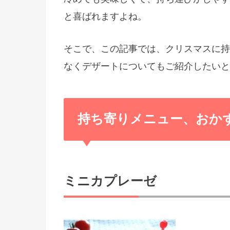
と喜ばれますよね。
そこで、この記事では、クリスマスに持
なくデザートについてもご紹介したいと
持ち寄りメニュー、おか
ミニカプレーゼ