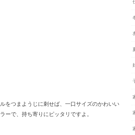
ルをつまようじに刺せば、一口サイズのかわいい
ラーで、持ち寄りにピッタリですよ。