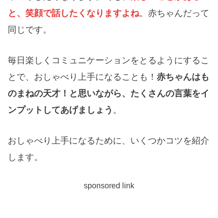
と、笑顔で話したくなりますよね
。赤ちゃんだって
同じです。
毎日楽しくコミュニケーションをとるようにするこ
とで、おしゃべり上手になることも！
赤ちゃんはも
のまねの天才！と思いながら、たくさんの言葉をイ
ンプットしてあげましょう
。
おしゃべり上手になるために、いくつかコツを紹介
します。
sponsored link