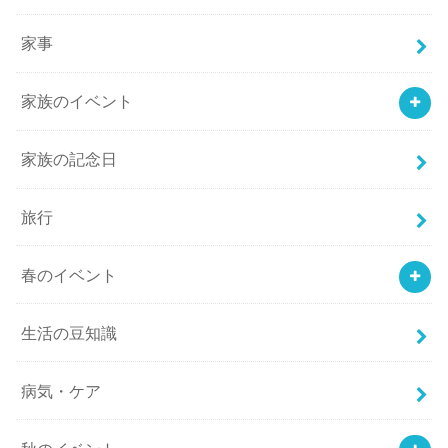
家事
家族のイベント
家族の記念日
旅行
春のイベント
生活の豆知識
病気・ケア