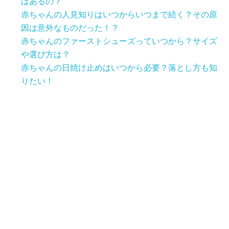
はあるの？
赤ちゃんの人見知りはいつからいつまで続く？その原
因は意外なものだった！？
赤ちゃんのファーストシューズっていつから？サイズ
や選び方は？
赤ちゃんの日焼け止めはいつから必要？落とし方も知
りたい！