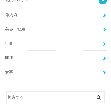
秋のイベント
節約術
美容・健康
行事
開運
食事