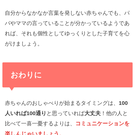
自分からなかなか言葉を発しない赤ちゃんでも、パ
パやママの言っていることが分かっているようであ
れば、それも個性としてゆっくりとした子育てを心
がけましょう。
おわりに
赤ちゃんのおしゃべりが始まるタイミングは、
100
人いれば100通り
と思っていれば
大丈夫
！他の人と
比べて一喜一憂するよりは、
コミュニケーションを
楽しんじゃいましょう。