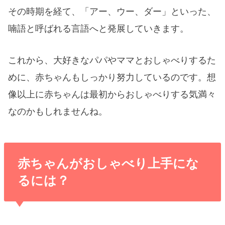
その時期を経て、
「アー、ウー、ダー」といった、
喃語と呼ばれる言語へと発展していきます
。
これから、大好きなパパやママとおしゃべりするた
めに、赤ちゃんもしっかり努力しているのです。想
像以上に赤ちゃんは最初からおしゃべりする気満々
なのかもしれませんね。
赤ちゃんがおしゃべり上手にな
るには？