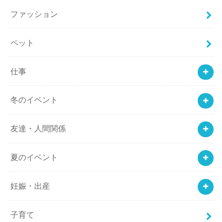
ファッション
ペット
仕事
冬のイベント
友達・人間関係
夏のイベント
妊娠・出産
子育て