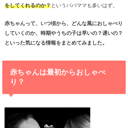
をしてくれるのか？
というパパママも多いはず。
赤ちゃんって、いつ頃から、どんな風におしゃべり
していくのか、時期やうちの子は早いの？遅いの？
といった気になる情報をまとめてみました。
赤ちゃんは最初からおしゃべ
り？