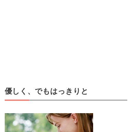
優しく、でもはっきりと