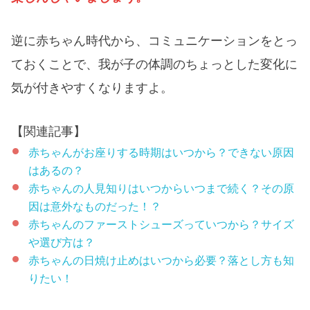
逆に赤ちゃん時代から、コミュニケーションをとっ
ておくことで、我が子の体調のちょっとした変化に
気が付きやすくなりますよ。
【関連記事】
赤ちゃんがお座りする時期はいつから？できない原因
はあるの？
赤ちゃんの人見知りはいつからいつまで続く？その原
因は意外なものだった！？
赤ちゃんのファーストシューズっていつから？サイズ
や選び方は？
赤ちゃんの日焼け止めはいつから必要？落とし方も知
りたい！