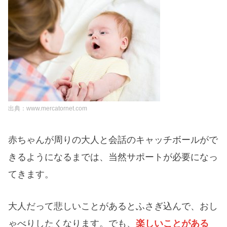
出典：www.mercatornet.com
赤ちゃんが周りの大人と会話のキャッチボールがで
きるようになるまでは、当然サポートが必要になっ
てきます。
大人だって悲しいことがあるとふさぎ込んで、おし
ゃべりしたくなります。でも、
楽しいことがある