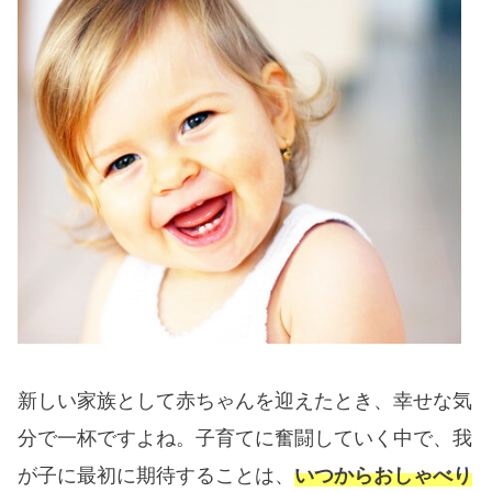
新しい家族として赤ちゃんを迎えたとき、幸せな気
分で一杯ですよね。子育てに奮闘していく中で、我
が子に最初に期待することは、
いつからおしゃべり