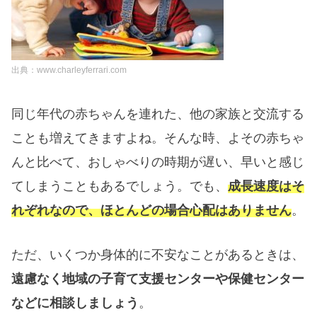
出典：www.charleyferrari.com
同じ年代の赤ちゃんを連れた、他の家族と交流する
ことも増えてきますよね。そんな時、よその赤ちゃ
んと比べて、
おしゃべりの時期が遅い、早いと感じ
てしまう
こともあるでしょう。でも、
成長速度はそ
れぞれなので、ほとんどの場合心配はありません
。
ただ、いくつか身体的に不安なことがあるときは、
遠慮なく地域の子育て支援センターや保健センター
などに相談しましょう
。