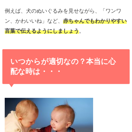
例えば、犬のぬいぐるみを見せながら、「ワンワ
ン、かわいいね」など、
赤ちゃんでもわかりやすい
言葉で伝えるようにしましょう
。
いつからが適切なの？本当に心
配な時は・・・