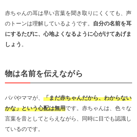
赤ちゃんの耳は早い言葉を聞き取りにくくても、声
のトーンは理解しているようです。
自分の名前を耳
にするたびに、心地よくなるように心がけてあげま
しょう
。
物は名前を伝えながら
パパやママが、
「まだ赤ちゃんだから、わからない
かな」という心配は無用
です。赤ちゃんは、色々な
言葉を音としてとらえながら、同時に目でも認識し
ているのです。