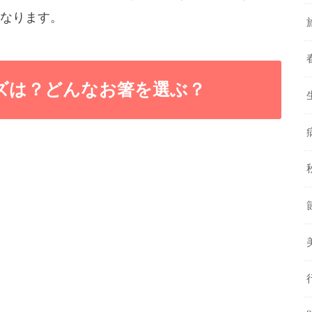
なります。
ズは？どんなお箸を選ぶ？