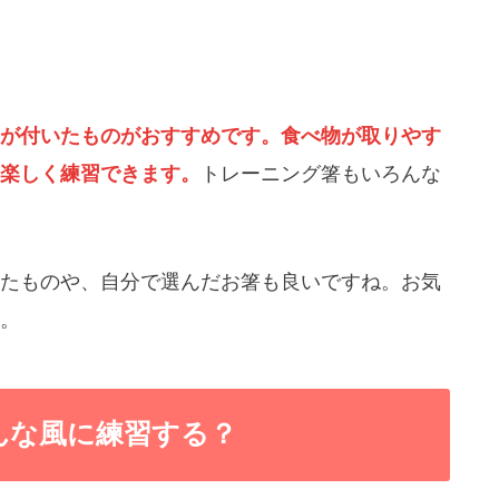
が付いたものがおすすめです。食べ物が取りやす
楽しく練習できます。
トレーニング箸もいろんな
たものや、自分で選んだお箸も良いですね。お気
。
んな風に練習する？