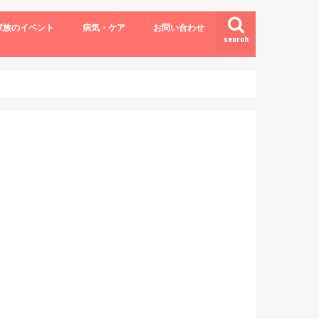
家族のイベント
病気・ケア
お問い合わせ
search