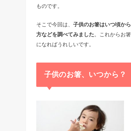
ものです。
そこで今回は、
子供のお箸はいつ頃から
方などを調べてみました
。これからお箸
になればうれしいです。
子供のお箸、いつから？