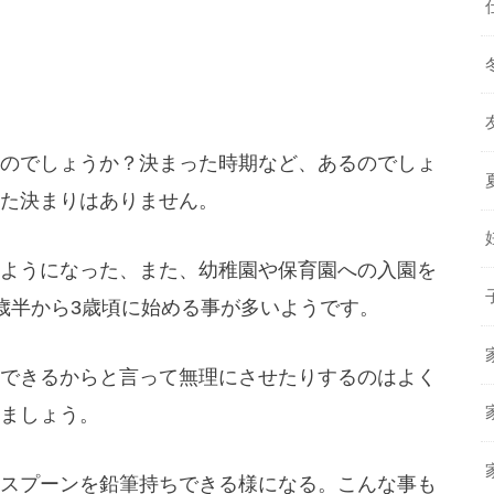
のでしょうか？決まった時期など、あるのでしょ
た決まりはありません。
ようになった、また、幼稚園や保育園への入園を
歳半から3歳頃に始める事が多いようです。
できるからと言って無理にさせたりするのはよく
ましょう。
スプーンを鉛筆持ちできる様になる。こんな事も