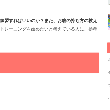
練習すればいいのか？また、お箸の持ち方の教え
トレーニングを始めたいと考えている人に、参考