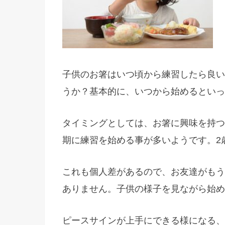
子供のお箸はいつ頃から練習したら良い
うか？基本的に、いつから始めるといっ
タイミングとしては、お箸に興味を持つ
期に練習を始める事が多いようです。2
これも個人差があるので、お友達がもう
ありません。子供の様子を見ながら始め
ピースサインが上手にできる様になる、