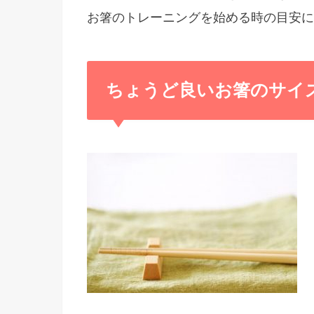
お箸のトレーニングを始める時の目安に
ちょうど良いお箸のサイ