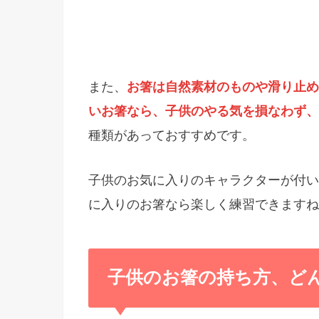
また、
お箸は自然素材のものや滑り止め
いお箸なら、子供のやる気を損なわず、
種類があっておすすめです。
子供のお気に入りのキャラクターが付い
に入りのお箸なら楽しく練習できますね
子供のお箸の持ち方、ど