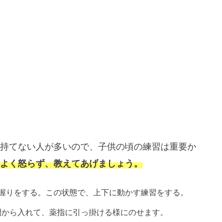
持てない人が多いので、子供の頃の練習は重要か
よく怒らず、教えてあげましょう。
握りをする。この状態で、上下に動かす練習をする。
間から入れて、薬指に引っ掛ける様にのせます。