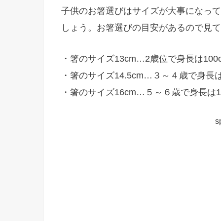
子供のお箸選びはサイズが大事になって
しょう。お箸選びの目安があるので見て
・箸のサイズ13cm…2歳位で身長は100
・箸のサイズ14.5cm…３～４歳で身長は1
・箸のサイズ16cm…５～６歳で身長は110
s