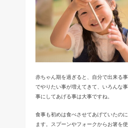
赤ちゃん期を過ぎると、自分で出来る事
でやりたい事が増えてきて、いろんな事
事にしてあげる事は大事ですね。
食事も初めは食べさせてあげていたのに
ます。スプーンやフォークからお箸を使