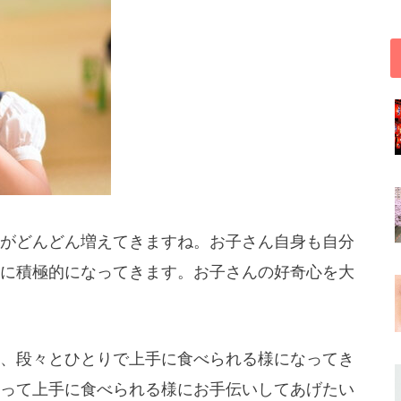
がどんどん増えてきますね。お子さん自身も自分
に積極的になってきます。お子さんの好奇心を大
、段々とひとりで上手に食べられる様になってき
って上手に食べられる様にお手伝いしてあげたい