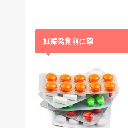
妊娠発覚前に薬