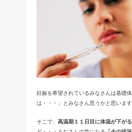
妊娠を希望されているみなさんは基礎体
は・・・」とみなさん思うかと思います
そこで、
高温期１１日目に体温が下がる
ど・・・みなさんの気になる
「今の状況