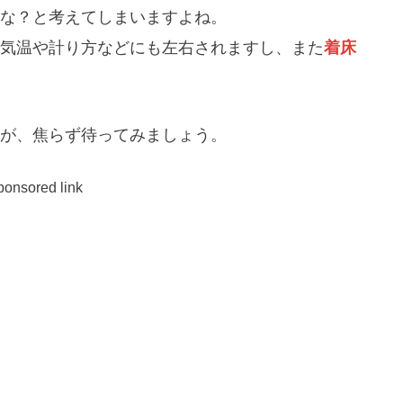
な？と考えてしまいますよね。
気温や計り方などにも左右されますし、また
着床
が、焦らず待ってみましょう。
ponsored link