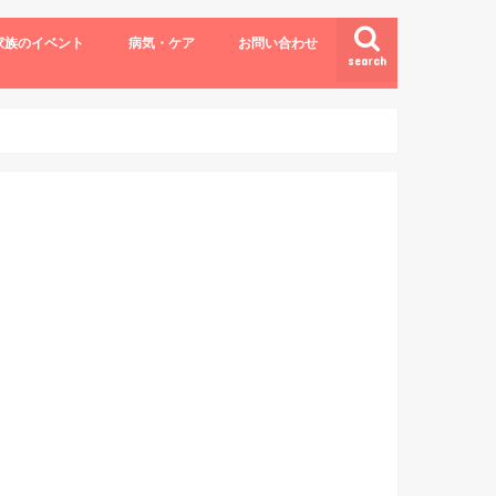
家族のイベント
病気・ケア
お問い合わせ
search