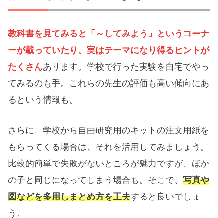
教科書を見てみると「～してみよう」というコーナ
ーが載っていたり、実はテーマになり得るヒントが
たくさん
あります。学校で行った実験を自宅でやっ
てみるのも手。これらの先生の評価も高い傾向にあ
るという情報も。
さらに、学校から自由研究用のキットの注文用紙を
もらってくる場合は、それを活用してみましょう。
比較的簡単で失敗がないところが魅力ですが、ほか
の子と同じになってしまう場合も。そこで、
写真や
図などを多用しまとめ方を工夫
すると良いでしょ
う。