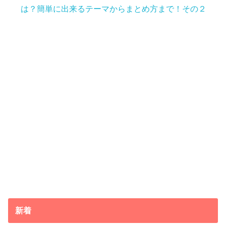
は？簡単に出来るテーマからまとめ方まで！その２
新着