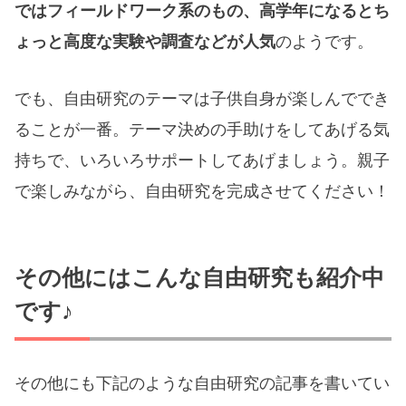
ではフィールドワーク系のもの、高学年になるとち
ょっと高度な実験や調査などが人気
のようです。
でも、自由研究のテーマは子供自身が楽しんででき
ることが一番。テーマ決めの手助けをしてあげる気
持ちで、いろいろサポートしてあげましょう。親子
で楽しみながら、自由研究を完成させてください！
その他にはこんな自由研究も紹介中
です♪
その他にも下記のような自由研究の記事を書いてい