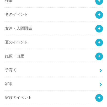
仕事
冬のイベント
友達・人間関係
夏のイベント
妊娠・出産
子育て
家事
家族のイベント