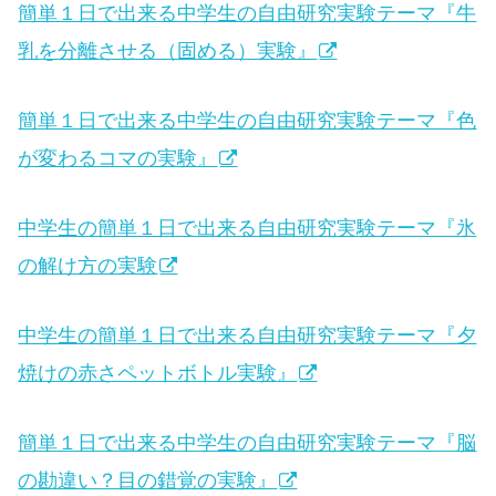
簡単１日で出来る中学生の自由研究実験テーマ『牛
乳を分離させる（固める）実験』
簡単１日で出来る中学生の自由研究実験テーマ『色
が変わるコマの実験』
中学生の簡単１日で出来る自由研究実験テーマ『氷
の解け方の実験
中学生の簡単１日で出来る自由研究実験テーマ『夕
焼けの赤さペットボトル実験』
簡単１日で出来る中学生の自由研究実験テーマ『脳
の勘違い？目の錯覚の実験』