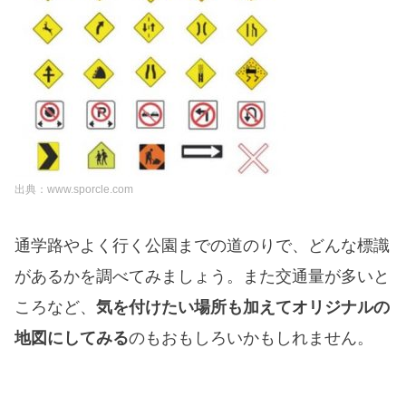
出典：www.sporcle.com
通学路やよく行く公園までの道のりで、どんな標識
があるかを調べてみましょう。また交通量が多いと
ころなど、
気を付けたい場所も加えてオリジナルの
地図にしてみる
のもおもしろいかもしれません。