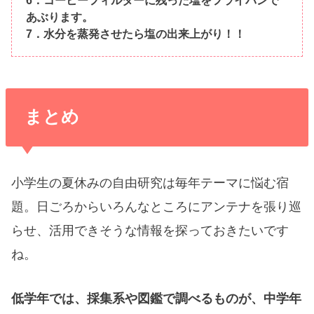
あぶります。
7．水分を蒸発させたら塩の出来上がり！！
まとめ
小学生の夏休みの自由研究は毎年テーマに悩む宿
題。日ごろからいろんなところにアンテナを張り巡
らせ、活用できそうな情報を探っておきたいです
ね。
低学年では、採集系や図鑑で調べるものが、中学年