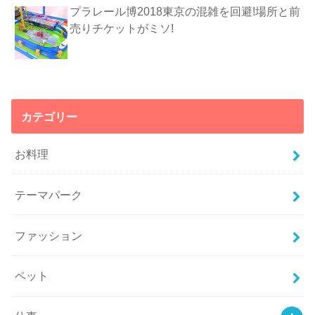
プラレール博2018東京の混雑を回避!場所と前
売りチケットがミソ!
カテゴリー
お料理
テーマパーク
ファッション
ペット