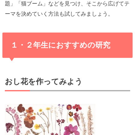
題」「猫ブーム」などを見つけ、そこから広げてテ
ーマを決めていく方法
も試してみましょう。
１・２年生におすすめの研究
おし花を作ってみよう