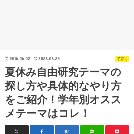
2016.06.02
2026.06.23
子育て
夏休み自由研究テーマの
探し方や具体的なやり方
をご紹介！学年別オスス
メテーマはコレ！