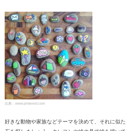
出典：www.pinterest.com
好きな動物や家族などテーマを決めて、それに似た