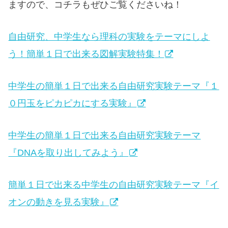
ますので、コチラもぜひご覧くださいね！
自由研究、中学生なら理科の実験をテーマにしよ
う！簡単１日で出来る図解実験特集！
中学生の簡単１日で出来る自由研究実験テーマ『１
０円玉をピカピカにする実験』
中学生の簡単１日で出来る自由研究実験テーマ
『DNAを取り出してみよう』
簡単１日で出来る中学生の自由研究実験テーマ『イ
オンの動きを見る実験』