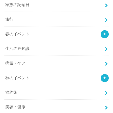
家族の記念日
旅行
春のイベント
生活の豆知識
病気・ケア
秋のイベント
節約術
美容・健康