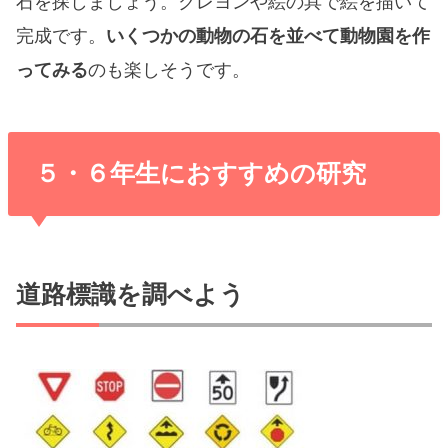
石を探しましょう。クレヨンや絵の具で絵を描いて
完成です。
いくつかの動物の石を並べて動物園を作
ってみる
のも楽しそうです。
５・６年生におすすめの研究
道路標識を調べよう