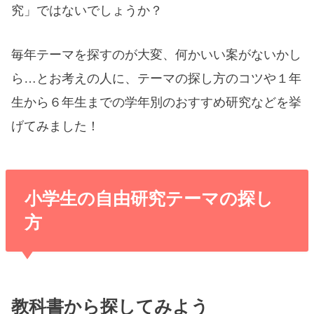
究」ではないでしょうか？
毎年テーマを探すのが大変、何かいい案がないかし
ら…とお考えの人に、
テーマの探し方のコツや１年
生から６年生までの学年別のおすすめ研究
などを挙
げてみました！
小学生の自由研究テーマの探し
方
教科書から探してみよう