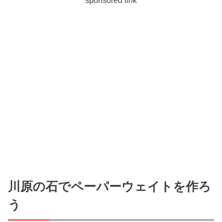
sponsored link
川原の石でペーパーウェイトを作ろ
う