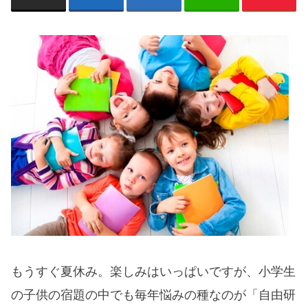
もうすぐ夏休み。楽しみはいっぱいですが、小学生
の子供の宿題の中でも毎年悩みの種なのが「自由研