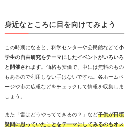
身近なところに目を向けてみよう
この時期になると、科学センターや公民館などで
小
学生の自由研究をテーマにしたイベントがいろいろ
と開催されます
。価格も安価で、中には無料のもの
もあるので利用しない手はないですね。各ホームペ
ージや市の広報などをチェックして情報を収集しま
しょう。
また「雷はどうやってできるの？」など
子供が日頃
疑問に思っていたことをテーマにしてみるのもオス