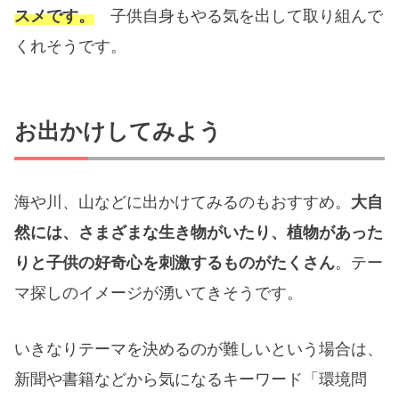
スメです。
子供自身もやる気を出して取り組んで
くれそうです。
お出かけしてみよう
海や川、山などに出かけてみるのもおすすめ。
大自
然には、さまざまな生き物がいたり、植物があった
りと子供の好奇心を刺激するものがたくさん
。テー
マ探しのイメージが湧いてきそうです。
いきなりテーマを決めるのが難しいという場合は、
新聞や書籍などから気になるキーワード「環境問