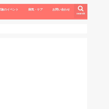
家族のイベント
病気・ケア
お問い合わせ
search