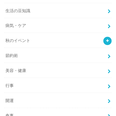
生活の豆知識
病気・ケア
秋のイベント
節約術
美容・健康
行事
開運
食事