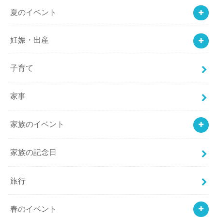
夏のイベント
妊娠・出産
子育て
家事
家族のイベント
家族の記念日
旅行
春のイベント