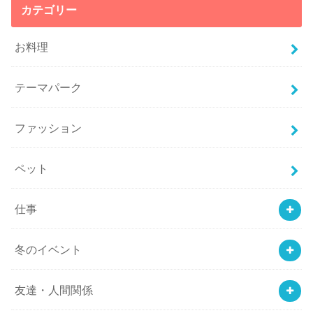
カテゴリー
お料理
テーマパーク
ファッション
ペット
仕事
冬のイベント
友達・人間関係