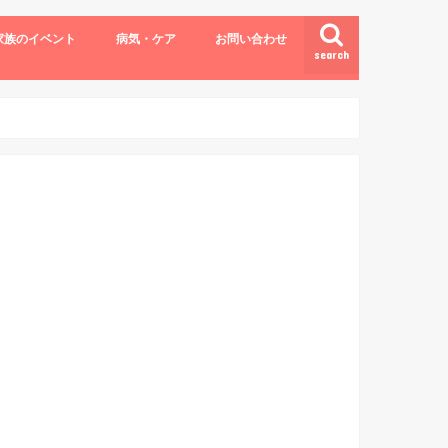
家族のイベント
病気・ケア
お問い合わせ
search