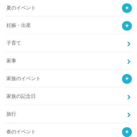
夏のイベント
妊娠・出産
子育て
家事
家族のイベント
家族の記念日
旅行
春のイベント