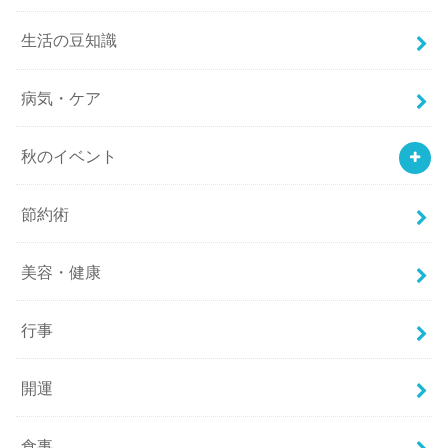
生活の豆知識
病気・ケア
秋のイベント
節約術
美容・健康
行事
開運
食事