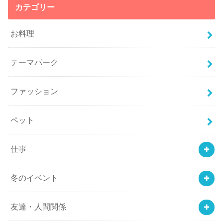
カテゴリー
お料理
テーマパーク
ファッション
ペット
仕事
冬のイベント
友達・人間関係