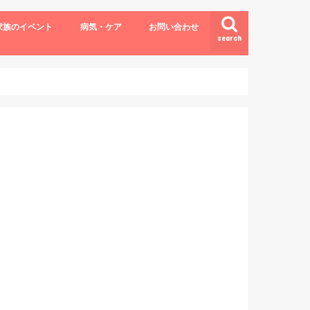
家族のイベント
病気・ケア
お問い合わせ
search