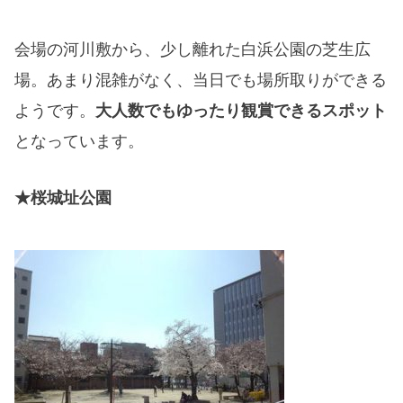
会場の河川敷から、少し離れた白浜公園の芝生広
場。あまり混雑がなく、当日でも場所取りができる
ようです。
大人数でもゆったり観賞できるスポット
となっています。
★桜城址公園