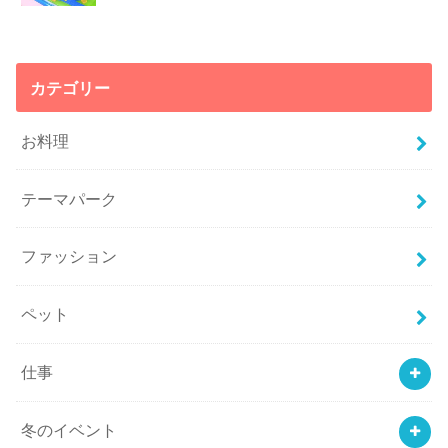
カテゴリー
お料理
テーマパーク
ファッション
ペット
仕事
冬のイベント