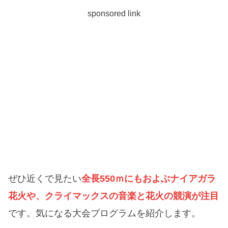
sponsored link
ぜひ近くで見たい
全長550ｍにもおよぶナイアガラ
花火や、クライマックスの音楽と花火の競演が注目
です。気になる大会プログラムを紹介します。