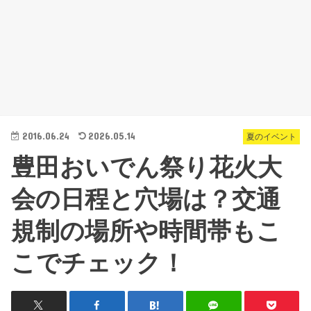
2016.06.24
2026.05.14
夏のイベント
豊田おいでん祭り花火大
会の日程と穴場は？交通
規制の場所や時間帯もこ
こでチェック！