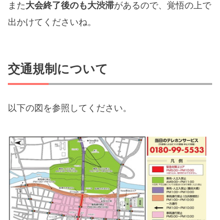
また
大会終了後のも大渋滞
があるので、覚悟の上で
出かけてくださいね。
交通規制について
以下の図を参照してください。