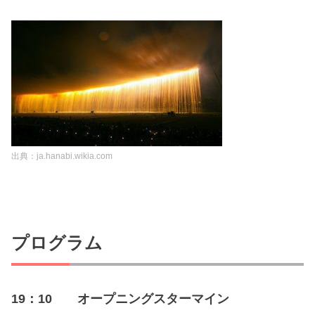
出典：ja.hanabi.wikia.com
プログラム
19：10 オープニングスターマイン