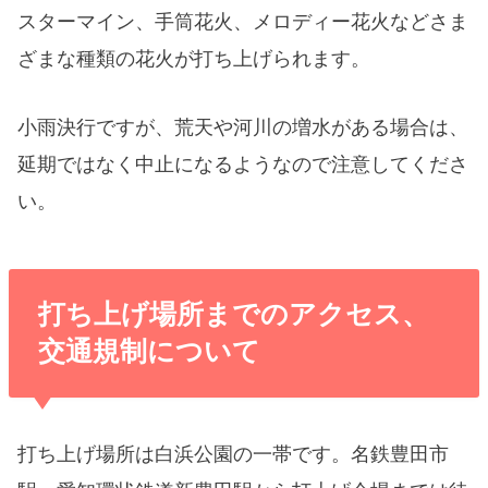
スターマイン、手筒花火、メロディー花火などさま
ざまな種類の花火が打ち上げられます。
小雨決行ですが、
荒天や河川の増水がある場合は、
延期ではなく中止になるようなので注意してくださ
い
。
打ち上げ場所までのアクセス、
交通規制について
打ち上げ場所は白浜公園の一帯です。名鉄豊田市