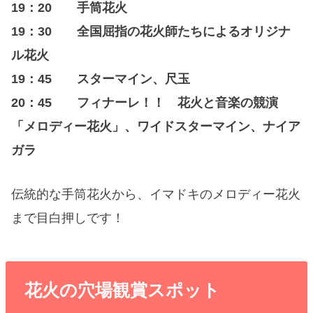
19：20 手筒花火
19：30 全国屈指の花火師たちによるオリジナ
ル花火
19：45 スターマイン、尺玉
20：45 フィナーレ！！ 花火と音楽の競演
「メロディー花火」、ワイドスターマイン、ナイア
ガラ
伝統的な手筒花火から、イマドキのメロディー花火
まで目白押しです！
花火の穴場観賞スポット