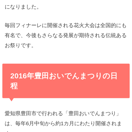
になりました。
毎回フィナーレに開催される花火大会は全国的にも
有名で、今後もさらなる発展が期待される伝統ある
お祭りです。
2016年豊田おいでんまつりの日
程
愛知県豊田市で行われる「豊田おいでんまつり」
は、毎年6月中旬から約1カ月にわたり開催されま