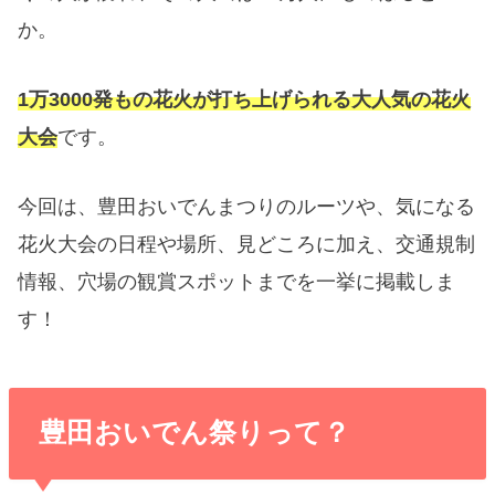
か。
1万3000発もの花火が打ち上げられる大人気の花火
大会
です。
今回は、
豊田おいでんまつりのルーツや、気になる
花火大会の日程や場所、見どころに加え、交通規制
情報、穴場の観賞スポットまでを一挙に掲載
しま
す！
豊田おいでん祭りって？