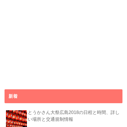
新着
とうかさん大祭広島2018の日程と時間、詳し
い場所と交通規制情報