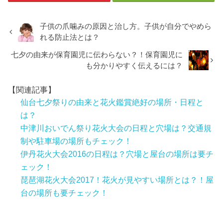
子供の爪噛みの原因と治し方。子供が自分でやめら
れる防止法とは？
七夕の由来が保育園児に伝わらない？！保育園児に
も分かりやすく伝えるには？
【関連記事】
仙台七夕祭りの由来と花火鑑賞絶好の場所・日程と
は？
中津川おいでん祭り花火大会の日程と穴場は？交通規
制や駐車場の場所もチェック！
伊丹花火大会2016の日程は？穴場と屋台の場所は要チ
ェック！
琵琶湖花火大会2017！花火が見やすい場所とは？！屋
台の場所も要チェック！