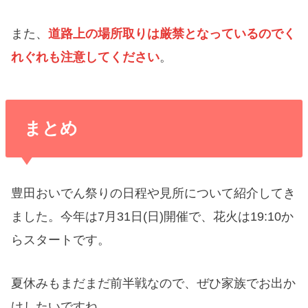
また、
道路上の場所取りは厳禁となっているのでく
れぐれも注意してください
。
まとめ
豊田おいでん祭りの日程や見所について紹介してき
ました。
今年は7月31日(日)開催で、花火は19:10か
らスタート
です。
夏休みもまだまだ前半戦なので、ぜひ家族でお出か
けしたいですね。