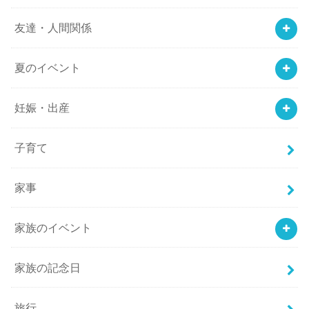
友達・人間関係
夏のイベント
妊娠・出産
子育て
家事
家族のイベント
家族の記念日
旅行