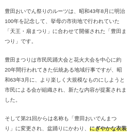
豊田おいでん祭りのルーツは、
昭和43年8月に明治
100年を記念して、挙母の市街地で行われていた
「天王・扇まつり」に合わせて開催された「豊田ま
つり」
です。
豊田まつりは市民民踊大会と花火大会を中心に約
20年間行われてきた伝統ある地域行事ですが、昭
和63年3月に、より楽しく大規模なものにしようと
市民による会が組織され、新たな内容が提案されま
した。
そして第21回からは名称も「豊田おいでんまつ
り」に変更され、盆踊りにかわり、
にぎやかな衣装