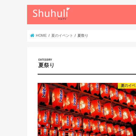
HOME
夏のイベント
夏祭り
夏祭り
夏のイベ