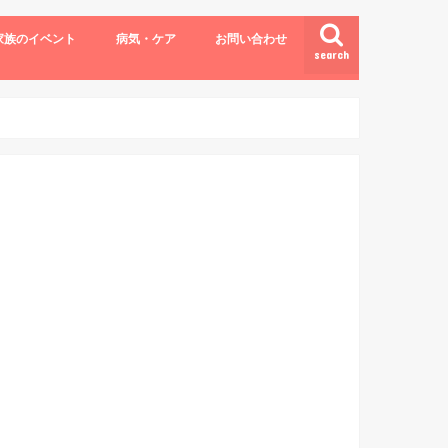
家族のイベント
病気・ケア
お問い合わせ
search