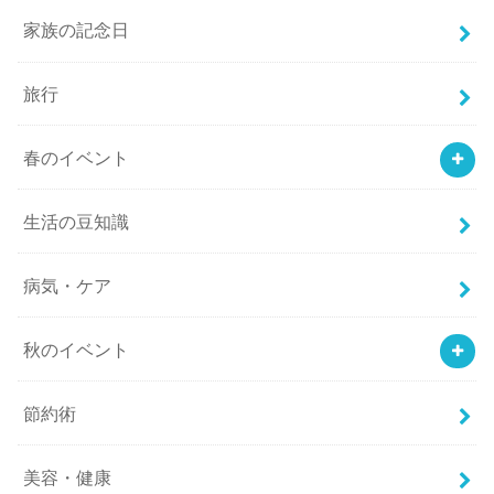
家族の記念日
旅行
春のイベント
生活の豆知識
病気・ケア
秋のイベント
節約術
美容・健康