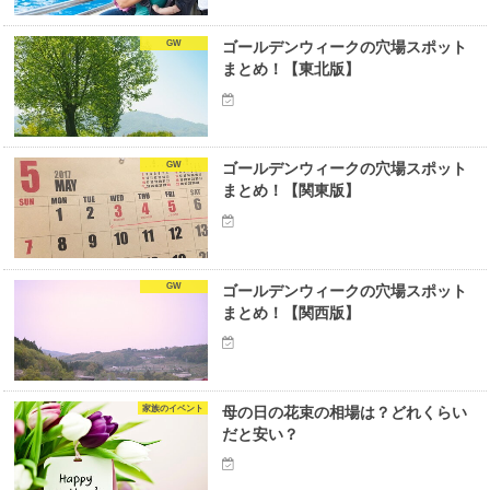
GW
ゴールデンウィークの穴場スポット
まとめ！【東北版】
GW
ゴールデンウィークの穴場スポット
まとめ！【関東版】
GW
ゴールデンウィークの穴場スポット
まとめ！【関西版】
家族のイベント
母の日の花束の相場は？どれくらい
だと安い？