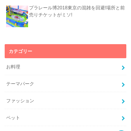
プラレール博2018東京の混雑を回避!場所と前
売りチケットがミソ!
カテゴリー
お料理
テーマパーク
ファッション
ペット