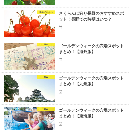
夏のイベント
さくらんぼ狩り長野のおすすめスポ
ット！長野での時期はいつ？
GW
ゴールデンウィークの穴場スポット
まとめ！【海外版】
GW
ゴールデンウィークの穴場スポット
まとめ！【九州版】
GW
ゴールデンウィークの穴場スポット
まとめ！【東海版】