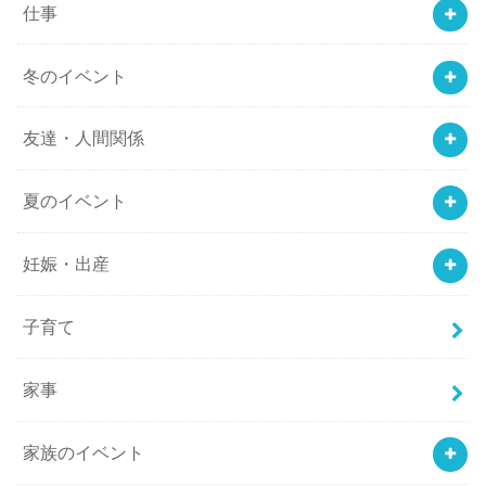
仕事
冬のイベント
友達・人間関係
夏のイベント
妊娠・出産
子育て
家事
家族のイベント