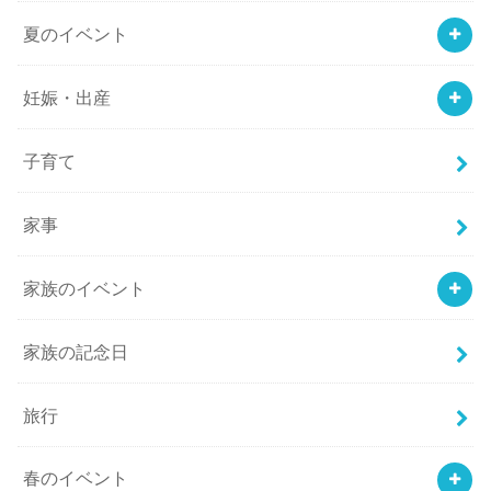
夏のイベント
妊娠・出産
子育て
家事
家族のイベント
家族の記念日
旅行
春のイベント