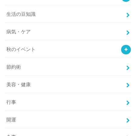
生活の豆知識
病気・ケア
秋のイベント
節約術
美容・健康
行事
開運