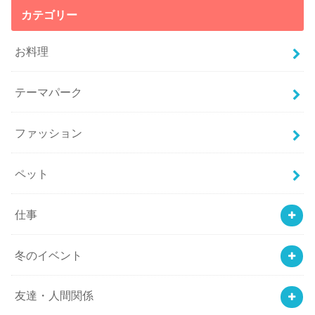
カテゴリー
お料理
テーマパーク
ファッション
ペット
仕事
冬のイベント
友達・人間関係