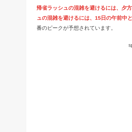
帰省ラッシュの混雑を避けるには、夕方
ュの混雑を避けるには、15日の午前中
番のピークが予想されています。
s