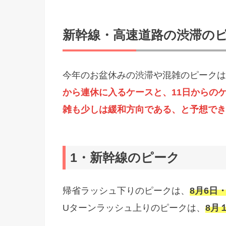
新幹線・高速道路の渋滞の
今年のお盆休みの渋滞や混雑のピークは
から連休に入るケースと、11日からの
雑も少しは緩和方向である、と予想でき
1・新幹線のピーク
帰省ラッシュ下りのピークは、
8月6日
Uターンラッシュ上りのピークは、
8月