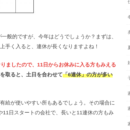
間が一般的ですが、今年はどうでしょうか？まずは、
上手く入ると、連休が長くなりますよね！
なりましたので、11日からお休みに入る方もみえる
を取ると、土日を合わせて
「6連休」の方が多い
有給が使いやすい所もあるでしょう。その場合に
や11日スタートの会社で、長いと11連休の方もみ