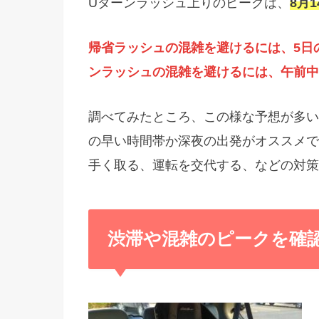
Uターンラッシュ上りのピークは、
8月
帰省ラッシュの混雑を避けるには、5日
ンラッシュの混雑を避けるには、午前中
調べてみたところ、この様な予想が多い
の早い時間帯か深夜の出発がオススメで
手く取る、運転を交代する、などの対策
渋滞や混雑のピークを確