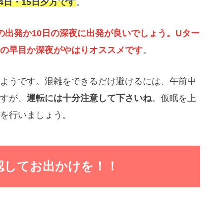
14日・15日夕方です
。
の出発か10日の深夜に出発が良いでしょう。Uター
の早目か深夜がやはりオススメです
。
ようです。混雑をできるだけ避けるには、午前中
すが、
運転には十分注意して下さいね
。仮眠を上
を行いましょう。
認してお出かけを！！