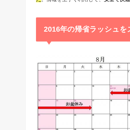
2016年の帰省ラッシュ