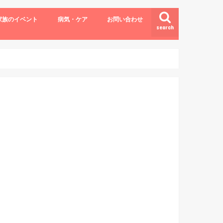
家族のイベント
病気・ケア
お問い合わせ
search