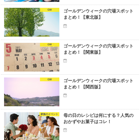
GW
ゴールデンウィークの穴場スポット
まとめ！【東北版】
GW
ゴールデンウィークの穴場スポット
まとめ！【関東版】
GW
ゴールデンウィークの穴場スポット
まとめ！【関西版】
家族のイベント
母の日のレシピは何にする？人気の
おかずやお菓子はコレ！