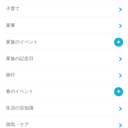
子育て
家事
家族のイベント
家族の記念日
旅行
春のイベント
生活の豆知識
病気・ケア