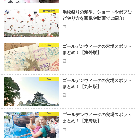
春のお祭り
浜松祭りの髪型。ショートやボブな
どやり方を画像や動画でご紹介!
GW
ゴールデンウィークの穴場スポット
まとめ！【海外版】
GW
ゴールデンウィークの穴場スポット
まとめ！【九州版】
GW
ゴールデンウィークの穴場スポット
まとめ！【東海版】