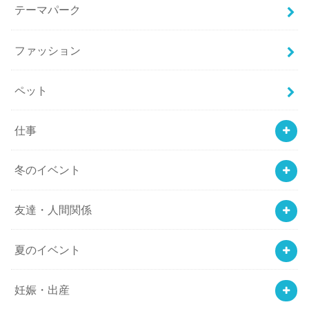
テーマパーク
ファッション
ペット
仕事
冬のイベント
友達・人間関係
夏のイベント
妊娠・出産