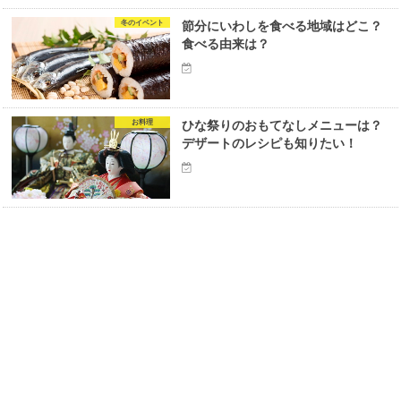
冬のイベント
節分にいわしを食べる地域はどこ？
食べる由来は？
お料理
ひな祭りのおもてなしメニューは？
デザートのレシピも知りたい！