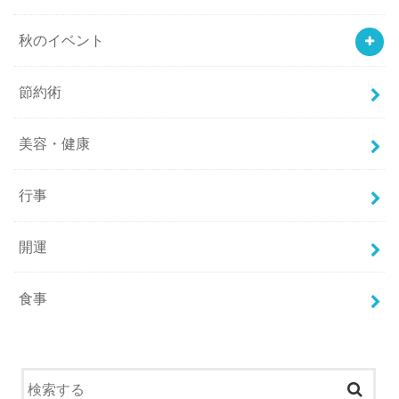
秋のイベント
節約術
美容・健康
行事
開運
食事